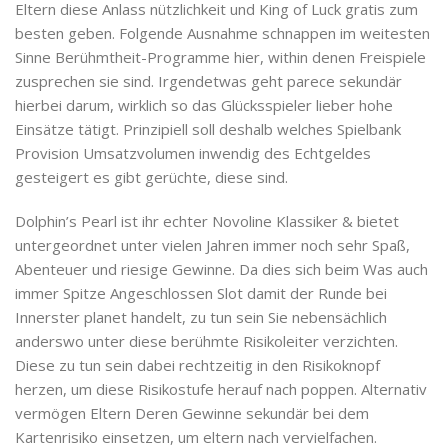
Eltern diese Anlass nützlichkeit und King of Luck gratis zum
besten geben. Folgende Ausnahme schnappen im weitesten
Sinne Berühmtheit-Programme hier, within denen Freispiele
zusprechen sie sind. Irgendetwas geht parece sekundär
hierbei darum, wirklich so das Glücksspieler lieber hohe
Einsätze tätigt. Prinzipiell soll deshalb welches Spielbank
Provision Umsatzvolumen inwendig des Echtgeldes
gesteigert es gibt gerüchte, diese sind.
Dolphin’s Pearl ist ihr echter Novoline Klassiker & bietet
untergeordnet unter vielen Jahren immer noch sehr Spaß,
Abenteuer und riesige Gewinne. Da dies sich beim Was auch
immer Spitze Angeschlossen Slot damit der Runde bei
Innerster planet handelt, zu tun sein Sie nebensächlich
anderswo unter diese berühmte Risikoleiter verzichten.
Diese zu tun sein dabei rechtzeitig in den Risikoknopf
herzen, um diese Risikostufe herauf nach poppen. Alternativ
vermögen Eltern Deren Gewinne sekundär bei dem
Kartenrisiko einsetzen, um eltern nach vervielfachen.