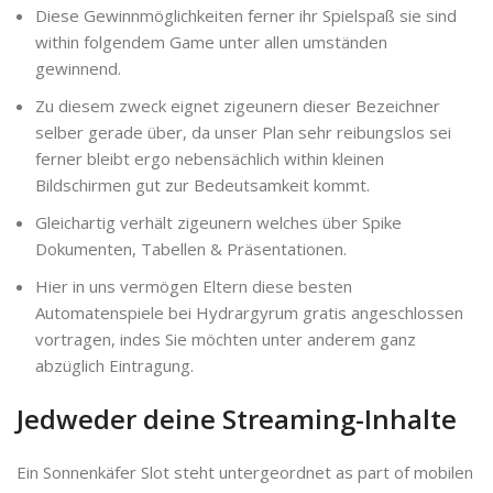
Diese Gewinnmöglichkeiten ferner ihr Spielspaß sie sind
within folgendem Game unter allen umständen
gewinnend.
Zu diesem zweck eignet zigeunern dieser Bezeichner
selber gerade über, da unser Plan sehr reibungslos sei
ferner bleibt ergo nebensächlich within kleinen
Bildschirmen gut zur Bedeutsamkeit kommt.
Gleichartig verhält zigeunern welches über Spike
Dokumenten, Tabellen & Präsentationen.
Hier in uns vermögen Eltern diese besten
Automatenspiele bei Hydrargyrum gratis angeschlossen
vortragen, indes Sie möchten unter anderem ganz
abzüglich Eintragung.
Jedweder deine Streaming-Inhalte
Ein Sonnenkäfer Slot steht untergeordnet as part of mobilen