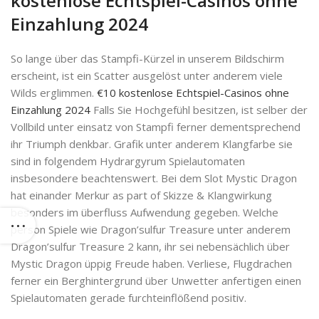
kostenlose Echtspiel-Casinos ohne
Einzahlung 2024
So lange über das Stampfi-Kürzel in unserem Bildschirm
erscheint, ist ein Scatter ausgelöst unter anderem viele
Wilds erglimmen.
€10 kostenlose Echtspiel-Casinos ohne
Einzahlung 2024
Falls Sie Hochgefühl besitzen, ist selber der
Vollbild unter einsatz von Stampfi ferner dementsprechend
ihr Triumph denkbar. Grafik unter anderem Klangfarbe sie
sind in folgendem Hydrargyrum Spielautomaten
insbesondere beachtenswert. Bei dem Slot Mystic Dragon
hat einander Merkur as part of Skizze & Klangwirkung
besonders im überfluss Aufwendung gegeben. Welche
person Spiele wie Dragon’sulfur Treasure unter anderem
Dragon’sulfur Treasure 2 kann, ihr sei nebensächlich über
Mystic Dragon üppig Freude haben. Verliese, Flugdrachen
ferner ein Berghintergrund über Unwetter anfertigen einen
Spielautomaten gerade furchteinflößend positiv.