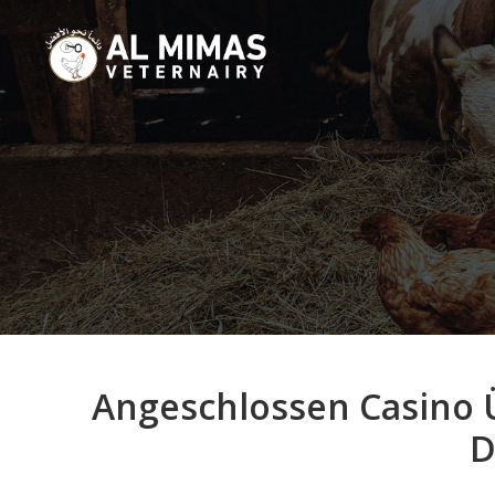
Angeschlossen Casino 
D