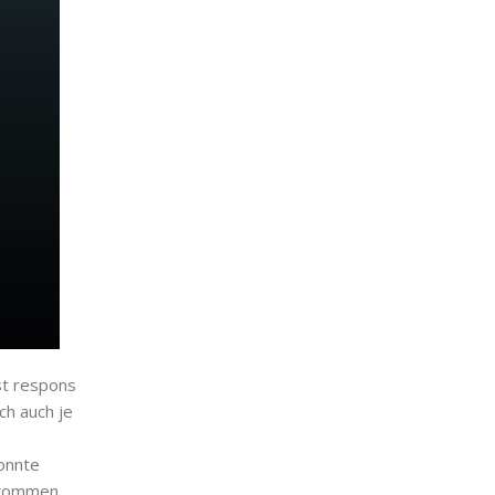
st respons
ch auch je
konnte
rkommen.