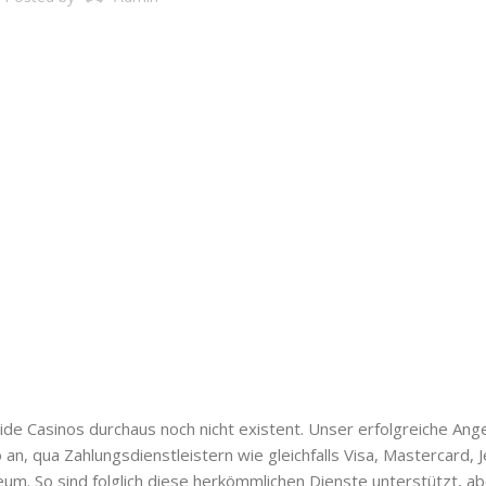
side Casinos durchaus noch nicht existent. Unser erfolgreiche An
an, qua Zahlungsdienstleistern wie gleichfalls Visa, Mastercard, J
um. So sind folglich diese herkömmlichen Dienste unterstützt, ab