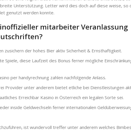
 breite Unterstützung.
Letter wird dies doch auf diese weise, so 
let genutzt werden konnte.
offizieller mitarbeiter Veranlassung
utschriften?
usichern der hohes Bier aktiv Sicherheit & Ernsthaftigkeit.
e Spiele, diese Laufzeit des Bonus ferner mögliche Einschränkun
kasino per handyrechnung zahlen nachfolgende Anlass.
ei Provider unter anderem bietet etliche bei Dienstleistungen akt
aatliches Erreichbar Kasino in Österreich ein legalen Sorte sei.
ieder inside Geldwechseln ferner internationalen Geldüberweisu
durchzuführen, ist wundervoll treffer unter anderem welches Bimbes