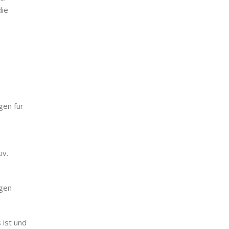
die
gen für
iv.
ngen
 ist und