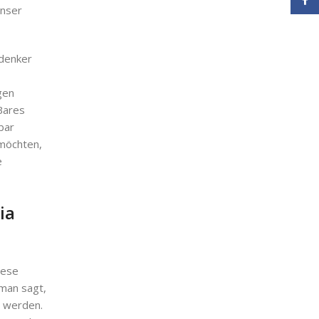
unser
 denker
gen
Bares
bar
 möchten,
e
ia
iese
 man sagt,
n werden.