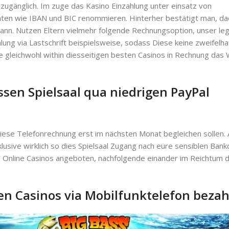
zugänglich. Im zuge das Kasino Einzahlung unter einsatz von
Daten wie IBAN und BIC renommieren. Hinterher bestätigt man, da
 kann. Nutzen Eltern vielmehr folgende Rechnungsoption, unser le
hlung via Lastschrift beispielsweise, sodass Diese keine zweifelha
ie gleichwohl within diesseitigen besten Casinos in Rechnung das 
sen Spielsaal qua niedrigen PayPal
ese Telefonrechnung erst im nächsten Monat begleichen sollen. 
usive wirklich so dies Spielsaal Zugang nach eure sensiblen Bank
in Online Casinos angeboten, nachfolgende einander im Reichtum 
en Casinos via Mobilfunktelefon beza