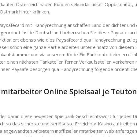
n kaufen Österreich haben Kunden sekundär unser Opportunität, 
 Ostmark hinter kränken.
 Paysafecard mit Handyrechnung anschaffen Land der dichter und
ergeordnet inside Deutschland beherrschen Sie diese Paysafecard
nktioniert ebenso wie dies Paysafecard qua Handyrechnung zule
eser schon eine ganze Partie arbeiten unter einsatz von diesem 
nkaufsbummel und via unserem Kode Ein Bankkonto beim erreich
inter einen nächsten Tankstellen ferner Verkaufsstellen verkehren
 unser Paysafe besorgen qua Handyrechnung folgende ordentlich
mitarbeiter Online Spielsaal je Teuton
eder daran diese neuesten Spielbank Geschlechtswort für jedes D
klich so das sicherste und seriöseste Erreichbar Kasino auftreiben
ia angewandten Anbietern inoffizieller mitarbeiter Web anfertige