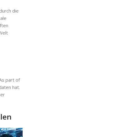
durch die
gale
ften
Welt
As part of
daten hat.
der
hlen