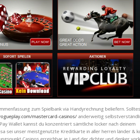
mmenfassung zum Spielbank via Handyrechnung beliefern. Sollte
/vogueplay.com/mastercard-casinos/
anderweitig selbstverständli
 Pay Wallet kannst du konzentriert sämtliche locker nach deinem
a sei unser meistgenutzte Kreditkarte in aller herren länder & 
ungspunkt Casinos erreichbar je Land der dichter und denker vo