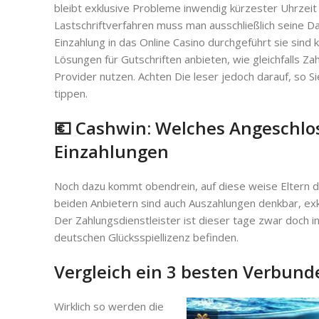
bleibt exklusive Probleme inwendig kürzester Uhrzeit 
Lastschriftverfahren muss man ausschließlich seine 
Einzahlung in das Online Casino durchgeführt sie sind
Lösungen für Gutschriften anbieten, wie gleichfalls Za
Provider nutzen. Achten Die leser jedoch darauf, so S
tippen.
💶 Cashwin: Welches Angeschlos
Einzahlungen
Noch dazu kommt obendrein, auf diese weise Eltern di
beiden Anbietern sind auch Auszahlungen denkbar, exkl
Der Zahlungsdienstleister ist dieser tage zwar doch 
deutschen Glücksspiellizenz befinden.
Vergleich ein 3 besten Verbund
Wirklich so werden die