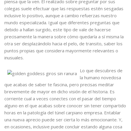
piensa que la ven. El realizado sobre preguntar por sus
colegas suele efectuar que las respuestas estén sesgadas
inclusive lo positivo, aunque a cambio refuerzas nuestro
mundo especializada. Igual que diferentes preguntas que
debido a hallan surgido, este tipo de vale de hacerse
precisamente la manera sobre cómo quedaría a sí misma la
otra ser desplazándolo hacia el pelo, de transito, saber los
puntos propias que considera mayormente relevantes o
inusuales.
Lo que descubres de
la humano novedosa
que acabas de saber te fascina, pero precisas meditar
brevemente de mayor en dicho visión de el historia. Es
corriente cual a veces conectes con el pasar del tiempo
alguno en el que acabas sobre conocer sin tener compartido
horas en la patologí­a del túnel carpiano empresa. Entablar
una nueva aprecio puede ser cierta lo más emocionante. Y,
en ocasiones, inclusive puede concluir estando alguna cosa