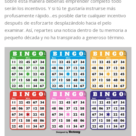
sobre esta manera deberías emprender completo todo
serán los incentivos. Y si tú te gustaría instruirse más
profusamente rápido…es posible darte cualquier incentivo
después de esforzarte desplazándolo hacia el pelo
examinar. Así, repartes una noticia dentro de tu memoria a
pequeño década y no ha transpirado a generoso término.