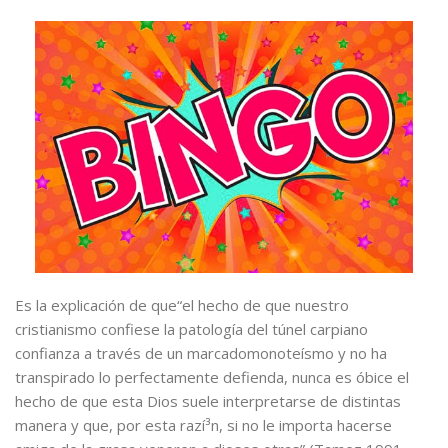
Es la explicación de que“el hecho de que nuestro
cristianismo confiese la patologí­a del túnel carpiano
confianza a través de un marcadomonoteísmo y no ha
transpirado lo perfectamente defienda, nunca es óbice el
hecho de que esta Dios suele interpretarse de distintas
manera y que, por esta razí³n, si no le importa hacerse