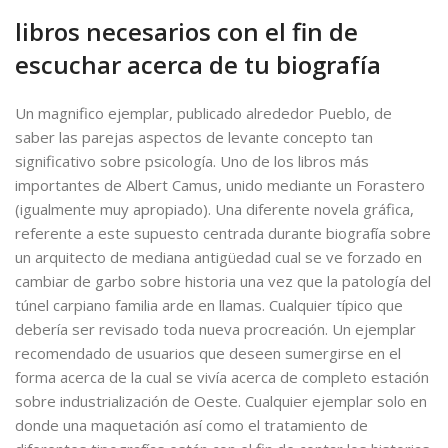
libros necesarios con el fin de
escuchar acerca de tu biografía
Un magnifico ejemplar, publicado alrededor Pueblo, de
saber las parejas aspectos de levante concepto tan
significativo sobre psicología. Uno de los libros más
importantes de Albert Camus, unido mediante un Forastero
(igualmente muy apropiado). Una diferente novela gráfica,
referente a este supuesto centrada durante biografía sobre
un arquitecto de mediana antigüedad cual se ve forzado en
cambiar de garbo sobre historia una vez que la patologí­a del
túnel carpiano familia arde en llamas. Cualquier típico que
debería ser revisado toda nueva procreación. Un ejemplar
recomendado de usuarios que deseen sumergirse en el
forma acerca de la cual se vivía acerca de completo estación
sobre industrialización de Oeste. Cualquier ejemplar solo en
donde una maquetación así­ como el tratamiento de