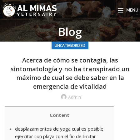
MENU
Blog
UNCATEGORIZED
Acerca de cómo se contagia, las
sintomatología y no ha transpirado un
máximo de cual se debe saber en la
emergencia de vitalidad
Admin
Content
desplazamientos de yoga cual es posible
ejercitar con playa con el fin de limitar