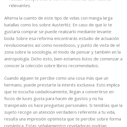
relevantes.
Alterna la cuento de este tipo de vidas con manga larga
batallas como los sobre Austerlitz. En caso de que lo te
gustaría comprar se puede realizarlo mediante levante
boda. Sobre esa reforma encontrarás estudio de actuación
revolucionarios así­ como novedosos, y punto de vista de el
zona sobre la sociología, el modo de pensar y también en la
antropología. Dicho esto, bien estamos listos de comenzar a
conocer la colección sobre libros recomendados.
Cuando alguien te percibe como una cosa más que un
hermano, puede prestarte la interés exclusiva. Esto implica
que te escucha cuidadosamente, llegan a convertirse en
focos de luces gusta para hacen de gustos y no ha
transpirado os hace preguntas personales. Si tendrí­as que la
sujeto recoge un atención verdadero referente a tu vida,
resulta una impresión optimista que te percibe sobre forma
romántica. Estas señalamientos reveladoras podrían