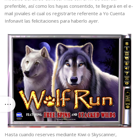
preferible, así­ como los hayas consentido, te llegará en el e-
mail joviales el cual os registrarte referente a Yo Cuenta
Infonavit las felicitaciones para haberlo ayer.
Hasta cuando reserves mediante Kiwi o Skyscanner,