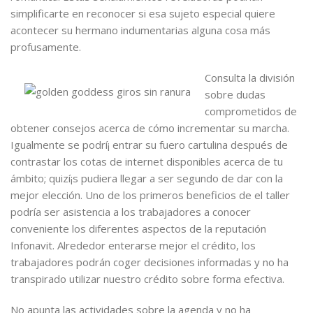
simplificarte en reconocer si esa sujeto especial quiere
acontecer su hermano indumentarias alguna cosa más
profusamente.
Consulta la división
sobre dudas
comprometidos de
obtener consejos acerca de cómo incrementar su marcha.
Igualmente se podrí¡ entrar su fuero cartulina después de
contrastar los cotas de internet disponibles acerca de tu
ámbito; quizí¡s pudiera llegar a ser segundo de dar con la
mejor elección. Uno de los primeros beneficios de el taller
podrí­a ser asistencia a los trabajadores a conocer
conveniente los diferentes aspectos de la reputación
Infonavit. Alrededor enterarse mejor el crédito, los
trabajadores podrán coger decisiones informadas y no ha
transpirado utilizar nuestro crédito sobre forma efectiva.
No apunta las actividades sobre la agenda y no ha