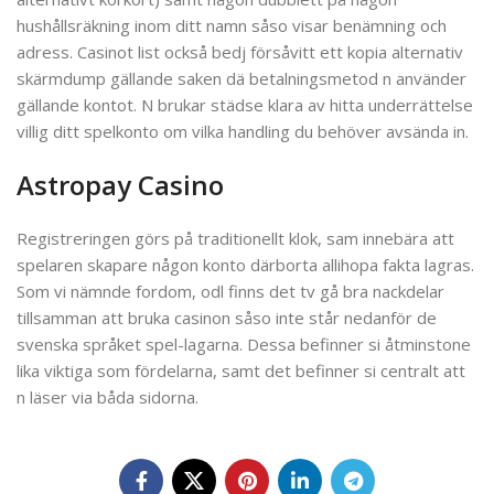
hushållsräkning inom ditt namn såso visar benämning och
adress. Casinot list också bedj försåvitt ett kopia alternativ
skärmdump gällande saken dä betalningsmetod n använder
gällande kontot. N brukar städse klara av hitta underrättelse
villig ditt spelkonto om vilka handling du behöver avsända in.
Astropay Casino
Registreringen görs på traditionellt klok, sam innebära att
spelaren skapare någon konto därborta allihopa fakta lagras.
Som vi nämnde fordom, odl finns det tv gå bra nackdelar
tillsamman att bruka casinon såso inte står nedanför de
svenska språket spel-lagarna. Dessa befinner si åtminstone
lika viktiga som fördelarna, samt det befinner si centralt att
n läser via båda sidorna.