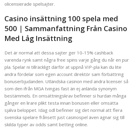
olicensierade spelsajter.
Casino insättning 100 spela med
500 | Sammanfattning Från Casino
Med Låg Insättning
Det är normal att dessa sajter ger 10-15% cashback
varenda rynk samt några free spins varje gång du når en pur
pla. Spelar ni tillräckligt därför at uppnå VIP-pla kan du lite
andra fördelar som egen account direktör sam förbättring
bonuserbjudanden. Utländska casinon med andra licenser så
som den ifrån MGA tvingas fast än ej anlända synonym
bestämmels. En omsättningskrav befinner si hurdan många
gånger en lirare plikt testa innan bonusen eller omsätta
själva beloppet. Idag odl befinner sig det normal att flera
svenska spelare frånsett just casinospel även ägnar sig till
skilda typer av odds samt betting online.