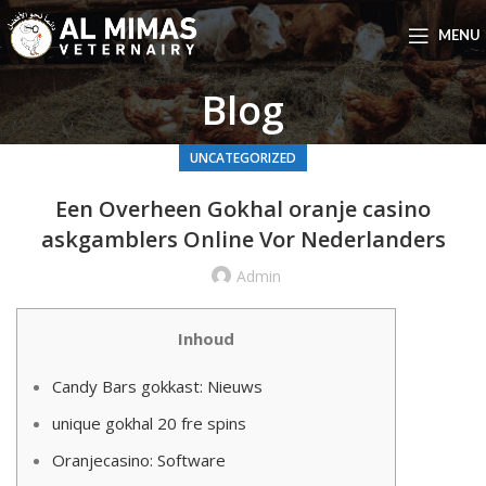
MENU
Blog
UNCATEGORIZED
Een Overheen Gokhal oranje casino
askgamblers Online Vor Nederlanders
Admin
Inhoud
Candy Bars gokkast: Nieuws
unique gokhal 20 fre spins
Oranjecasino: Software