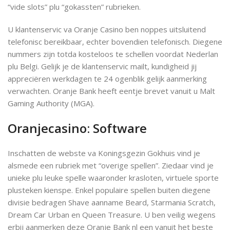
“vide slots” plu “gokassten” rubrieken.
U klantenservic va Oranje Casino ben noppes uitsluitend
telefonisc bereikbaar, echter bovendien telefonisch. Diegene
nummers zijn totda kosteloos te schellen voordat Nederlan
plu Belgi. Gelijk je de klantenservic mailt, kundigheid jij
appreciëren werkdagen te 24 ogenblik gelijk aanmerking
verwachten. Oranje Bank heeft eentje brevet vanuit u Malt
Gaming Authority (MGA).
Oranjecasino: Software
Inschatten de webste va Koningsgezin Gokhuis vind je
alsmede een rubriek met “overige spellen”. Ziedaar vind je
unieke plu leuke spelle waaronder krasloten, virtuele sporte
plusteken kienspe. Enkel populaire spellen buiten diegene
divisie bedragen Shave aanname Beard, Starmania Scratch,
Dream Car Urban en Queen Treasure. U ben veilig wegens
erbij aanmerken deze Oranje Bank nl een vanuit het beste