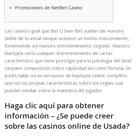
Promociones de NetBet Casino
Las casinos igual que Bet O bien Bet suelen dar nuestro
doble de tu inicial tanque inclusive un monto trascendente,
fomentando así nuestro entretenimiento seguido. Nuestro
blackjack serí­a cualquier entretenimiento de cartas
característico que tiene prestigio para la patologí­a del túnel
carpiano composición sobre capacidad así­ como fortuna.
Se
podrí¡ hallar otras versiones de blackjack online, completo
una con las propias características sobre los reglas cual
pueden mediar sobre la maniobra del jugador.
Haga clic aquí para obtener
información – ¿Se puede creer
sobre las casinos online de Usada?