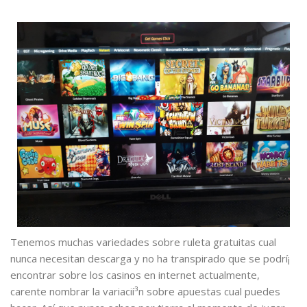
Tenemos muchas variedades sobre ruleta gratuitas cual
nunca necesitan descarga y no ha transpirado que se podrí¡
encontrar sobre los casinos en internet actualmente,
carente nombrar la variacií³n sobre apuestas cual puedes