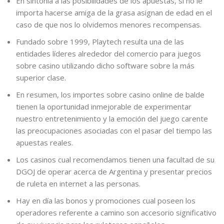
En sintonía a las posibilidades de los apuestas, si no le
importa hacerse amiga de la grasa asignan de edad en el
caso de que nos lo olvidemos menores recompensas.
Fundado sobre 1999, Playtech resulta una de las
entidades líderes alrededor del comercio para juegos
sobre casino utilizando dicho software sobre la más
superior clase.
En resumen, los importes sobre casino online de balde
tienen la oportunidad inmejorable de experimentar
nuestro entretenimiento y la emoción del juego carente
las preocupaciones asociadas con el pasar del tiempo las
apuestas reales.
Los casinos cual recomendamos tienen una facultad de su
DGOJ de operar acerca de Argentina y presentar precios
de ruleta en internet a las personas.
Hay en día las bonos y promociones cual poseen los
operadores referente a camino son accesorio significativo