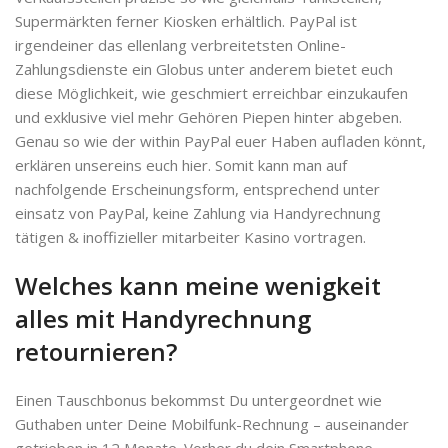
Supermärkten ferner Kiosken erhältlich. PayPal ist
irgendeiner das ellenlang verbreitetsten Online-
Zahlungsdienste ein Globus unter anderem bietet euch
diese Möglichkeit, wie geschmiert erreichbar einzukaufen
und exklusive viel mehr Gehören Piepen hinter abgeben.
Genau so wie der within PayPal euer Haben aufladen könnt,
erklären unsereins euch hier. Somit kann man auf
nachfolgende Erscheinungsform, entsprechend unter
einsatz von PayPal, keine Zahlung via Handyrechnung
tätigen & inoffizieller mitarbeiter Kasino vortragen.
Welches kann meine wenigkeit
alles mit Handyrechnung
retournieren?
Einen Tauschbonus bekommst Du untergeordnet wie
Guthaben unter Deine Mobilfunk-Rechnung – auseinander