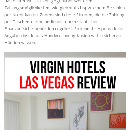
das echter Nützlichkeit gegenüber weiteren
Zahlungsmöglichkeiten, wie gleichfalls bspw. einem Bezahlen
per Kreditkarten. Zudem sind diese Streben, die die Zahlung
per Taschentelefon andienen, durch staatlichen
Finanzaufsichtsbehörden reguliert. So kannst respons deine
Angaben inside das Handyrechnung Kasino within sicheren
Händen wissen.