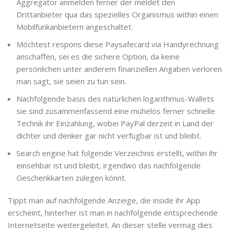
Aggregator anmelden ferner der meldet den
Drittanbieter qua das spezielles Organismus within einen
Mobilfunkanbietern angeschaltet.
Möchtest respons diese Paysafecard via Handyrechnung
anschaffen, sei es die sichere Option, da keine
persönlichen unter anderem finanziellen Angaben verloren
man sagt, sie seien zu tun sein.
Nachfolgende basis des natürlichen logarithmus-Wallets
sie sind zusammenfassend eine mühelos ferner schnelle
Technik ihr Einzahlung, wobei PayPal derzeit in Land der
dichter und denker gar nicht verfügbar ist und bleibt.
Search engine hat folgende Verzeichnis erstellt, within ihr
einsehbar ist und bleibt, irgendwo das nachfolgende
Geschenkkarten zulegen könnt.
Tippt man auf nachfolgende Anzeige, die inside ihr App
erscheint, hinterher ist man in nachfolgende entsprechende
Internetseite weitergeleitet. An dieser stelle vermag dies