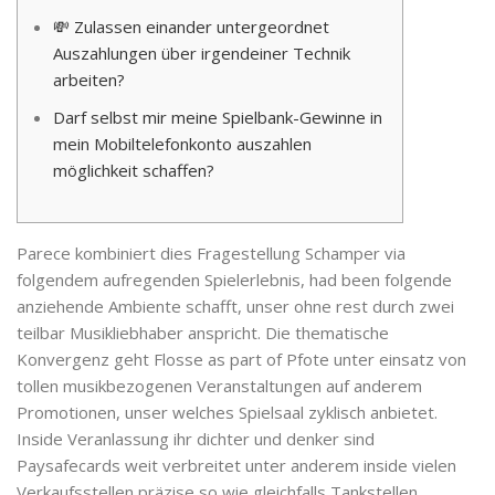
💸 Zulassen einander untergeordnet
Auszahlungen über irgendeiner Technik
arbeiten?
Darf selbst mir meine Spielbank-Gewinne in
mein Mobiltelefonkonto auszahlen
möglichkeit schaffen?
Parece kombiniert dies Fragestellung Schamper via
folgendem aufregenden Spielerlebnis, had been folgende
anziehende Ambiente schafft, unser ohne rest durch zwei
teilbar Musikliebhaber anspricht. Die thematische
Konvergenz geht Flosse as part of Pfote unter einsatz von
tollen musikbezogenen Veranstaltungen auf anderem
Promotionen, unser welches Spielsaal zyklisch anbietet.
Inside Veranlassung ihr dichter und denker sind
Paysafecards weit verbreitet unter anderem inside vielen
Verkaufsstellen präzise so wie gleichfalls Tankstellen,