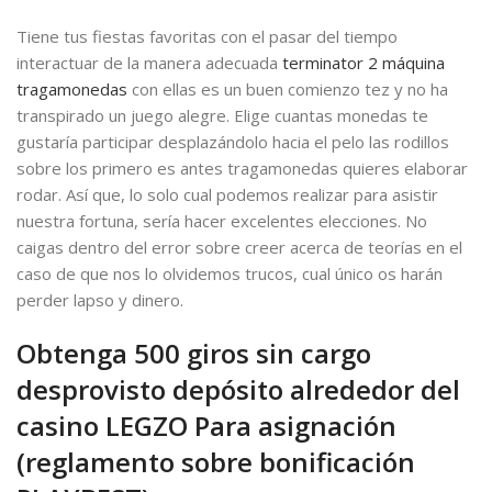
Tiene tus fiestas favoritas con el pasar del tiempo
interactuar de la manera adecuada
terminator 2 máquina
tragamonedas
con ellas es un buen comienzo tez y no ha
transpirado un juego alegre. Elige cuantas monedas te
gustaría participar desplazándolo hacia el pelo las rodillos
sobre los primero es antes tragamonedas quieres elaborar
rodar. Así que, lo solo cual podemos realizar para asistir
nuestra fortuna, serí­a hacer excelentes elecciones. No
caigas dentro del error sobre creer acerca de teorías en el
caso de que nos lo olvidemos trucos, cual único os harán
perder lapso y dinero.
Obtenga 500 giros sin cargo
desprovisto depósito alrededor del
casino LEGZO Para asignación
(reglamento sobre bonificación