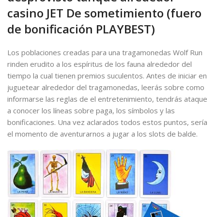
casino JET De sometimiento (fuero
de bonificación PLAYBEST)
Los poblaciones creadas para una tragamonedas Wolf Run
rinden erudito a los espíritus de los fauna alrededor del
tiempo la cual tienen premios suculentos. Antes de iniciar en
juguetear alrededor del tragamonedas, leerás sobre como
informarse las reglas de el entretenimiento, tendrás ataque
a conocer los líneas sobre paga, los símbolos y las
bonificaciones. Una vez aclarados todos estos puntos, sería
el momento de aventurarnos a jugar a los slots de balde.