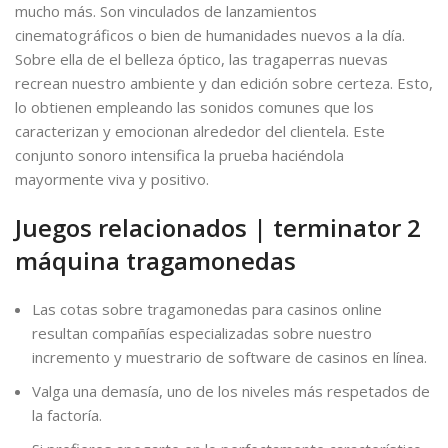
mucho más. Son vinculados de lanzamientos
cinematográficos o bien de humanidades nuevos a la día.
Sobre ella de el belleza óptico, las tragaperras nuevas
recrean nuestro ambiente y dan edición sobre certeza. Esto,
lo obtienen empleando las sonidos comunes que los
caracterizan y emocionan alrededor del clientela.
Este
conjunto sonoro intensifica la prueba haciéndola
mayormente viva y positivo.
Juegos relacionados | terminator 2
máquina tragamonedas
Las cotas sobre tragamonedas para casinos online
resultan compañías especializadas sobre nuestro
incremento y muestrario de software de casinos en línea.
Valga una demasía, uno de los niveles más respetados de
la factoría.