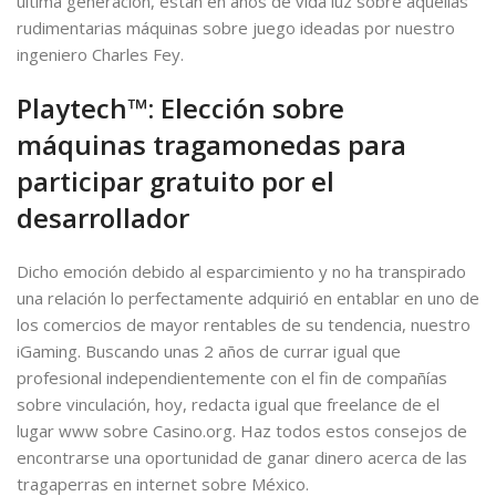
última generación, están en años de vida luz sobre aquellas
rudimentarias máquinas sobre juego ideadas por nuestro
ingeniero Charles Fey.
Playtech™: Elección sobre
máquinas tragamonedas para
participar gratuito por el
desarrollador
Dicho emoción debido al esparcimiento y no ha transpirado
una relación lo perfectamente adquirió en entablar en uno de
los comercios de mayor rentables de su tendencia, nuestro
iGaming. Buscando unas 2 años de currar igual que
profesional independientemente con el fin de compañías
sobre vinculación, hoy, redacta igual que freelance de el
lugar www sobre Casino.org. Haz todos estos consejos de
encontrarse una oportunidad de ganar dinero acerca de las
tragaperras en internet sobre México.