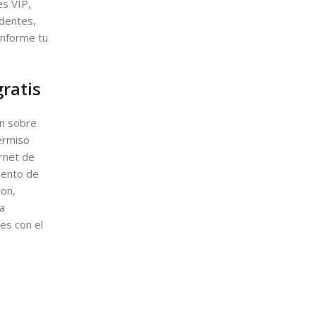
es VIP,
identes,
onforme tu
ratis
ón sobre
ermiso
rnet de
mento de
ion,
ía
es con el