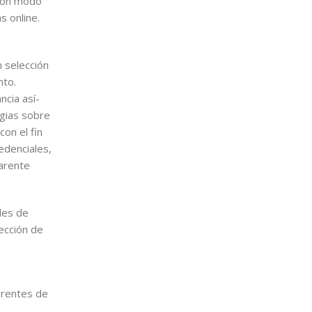
 con modo
s online.
n selección
nto.
ncia así­
egias sobre
con el fin
edenciales,
arente
des de
ección de
erentes de