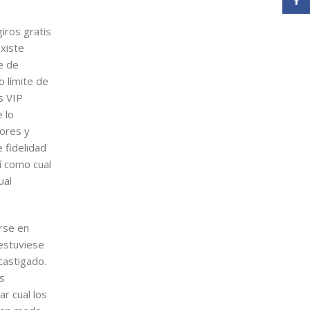
xiste
e de
 límite de
s VIP
 lo
jores y
 fidelidad
­ como cual
ual
irse en
 estuviese
castigado.
as
r cual los