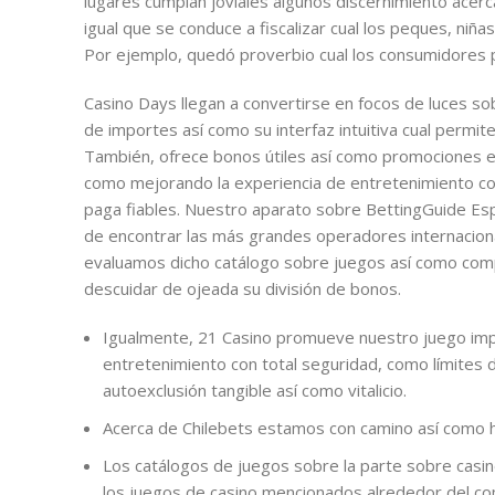
lugares cumplan joviales algunos discernimiento acerc
igual que se conduce a fiscalizar cual los peques, niña
Por ejemplo, quedó proverbio cual los consumidores po
Casino Days llegan a convertirse en focos de luces so
de importes así­ como su interfaz intuitiva cual permit
También, ofrece bonos útiles así­ como promociones e
como mejorando la experiencia de entretenimiento co
paga fiables. Nuestro aparato sobre BettingGuide Españ
de encontrar las más grandes operadores internacionale
evaluamos dicho catálogo sobre juegos así­ como co
descuidar de ojeada su división de bonos.
Igualmente, 21 Casino promueve nuestro juego impo
entretenimiento con total seguridad, como límites 
autoexclusión tangible así­ como vitalicio.
Acerca de Chilebets estamos con camino así­ como h
Los catálogos de juegos sobre la parte sobre casin
los juegos de casino mencionados alrededor del co