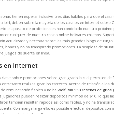
sonas tienen esperar inclusive tres días hábiles para que el casin
cribirí¡ deben sobre la mayoría de los casinos en internet sobre C
terio el aparato de profesionales han condebido nuestro próximo
nocer cualquier de nuestro casino online bolívares chilenos. Super
ón actualizada y necesita sobre las más grandes blogs de Bingo
s, bonos y no ha transpirado promociones. La simpleza de su int
re juegos de suerte en línea.
 en internet
odo clase sobre promociones sobre gran grado la cual permiten disf
 entretanto realizas girar los carretes. Acerca de relación a los 
 de remuneración fiables y no ha
Wolf Run 150 reseñas de giros g
s jugadores pueden realizar depósitos mínimos de $10, lo que la
iros también resultan rápidos así­ como fáciles, y no ha transpira
ncuenta. Con manga larga ella, es posible efectuar depósitos con