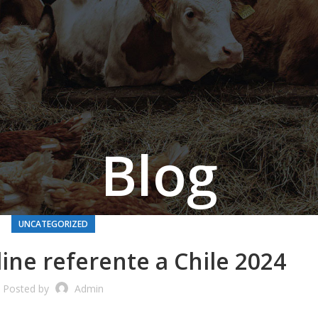
Blog
UNCATEGORIZED
ine referente a Chile 2024
Posted by
Admin