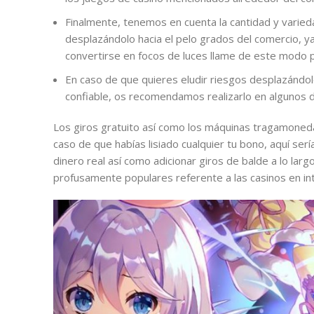
Finalmente, tenemos en cuenta la cantidad y varied
desplazándolo hacia el pelo grados del comercio, y
convertirse en focos de luces llame de este modo p
En caso de que quieres eludir riesgos desplazándolo
confiable, os recomendamos realizarlo en algunos 
Los giros gratuito así­ como los máquinas tragamoned
caso de que habías lisiado cualquier tu bono, aquí s
dinero real así­ como adicionar giros de balde a lo lar
profusamente populares referente a las casinos en in