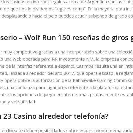
os casinos en internet legales acerca de Argentina son las club
 de que nos lo olvidemos “lugares comp”. En la mayoría para inc
te desplazándolo hacia el pelo puedes acudir subiendo de grado c
serio – Wolf Run 150 reseñas de giros g
r muy competitivo gracias a una incorporación sobre una colecci
. Es una web operada para RR Investments N.V., la empresa con p
 de la interfaz referente a español. Casimba resulta una en inte
ted, lanzada alrededor del año 2017, que opera escaso la regla
City opera pobre la autorización de la Kahnawake Gaming Commiss
es, una confianza para jugadores referente a la plataforma estar
entre los opciones de juego en internet más profusamente establ
ad y versatilidad.
 23 Casino alrededor telefonía?
os en línea te deben posibilidades sobre esparcimiento demasiado