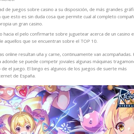
ad de juegos sobre casino a su disposición, de más grandes gráf
a que esto es sin duda cosa que permite cual al completo compañí
ropia un gran casino.
 hacia el pelo confirmarte sobre juguetear acerca de un casino e
de aquellos que se encuentran sobre el TOP 10.
as online resultan uña y carne, continuamente van acompañadas.
erí­a adonde se puede competir joviales algunas máquinas tragamo
go de el juego. El bingo es algunos de los juegos de suerte más
ternet de España.