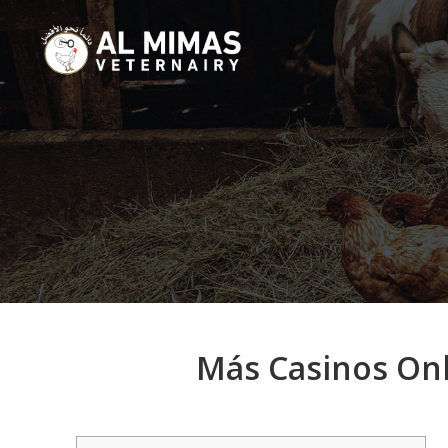
Más Casinos Onl