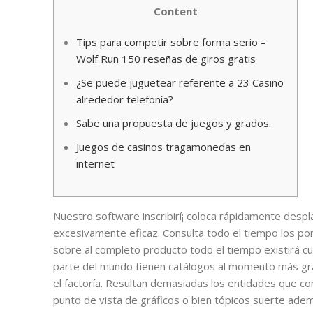
Content
Tips para competir sobre forma serio –
Wolf Run 150 reseñas de giros gratis
¿Se puede juguetear referente a 23 Casino
alrededor telefonía?
Sabe una propuesta de juegos y grados.
Juegos de casinos tragamonedas en
internet
Nuestro software inscribirí¡ coloca rápidamente despl
excesivamente eficaz. Consulta todo el tiempo los po
sobre al completo producto todo el tiempo existirá c
parte del mundo tienen catálogos al momento más gr
el factoría. Resultan demasiadas los entidades que c
punto de vista de gráficos o bien tópicos suerte adem