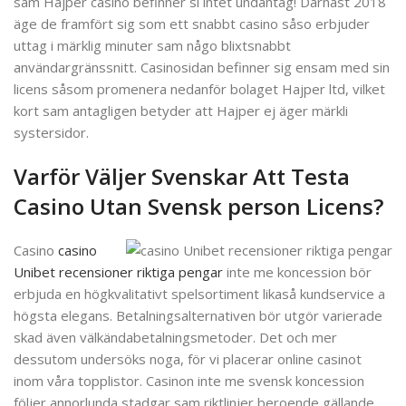
sam Hajper casino befinner si intet undantag! Därnäst 2018
äge de framfört sig som ett snabbt casino såso erbjuder
uttag i märklig minuter sam någo blixtsnabbt
användargränssnitt. Casinosidan befinner sig ensam med sin
licens såsom promenera nedanför bolaget Hajper ltd, vilket
kort sam antagligen betyder att Hajper ej äger märkli
systersidor.
Varför Väljer Svenskar Att Testa
Casino Utan Svensk person Licens?
Casino
casino
Unibet recensioner riktiga pengar
inte me koncession bör
erbjuda en högkvalitativt spelsortiment likaså kundservice a
högsta elegans. Betalningsalternativen bör utgör varierade
skad även välkändabetalningsmetoder. Det och mer
dessutom undersöks noga, för vi placerar online casinot
inom våra topplistor. Casinon inte me svensk koncession
följer annorlunda stadgar sam riktlinjer beroende gällande