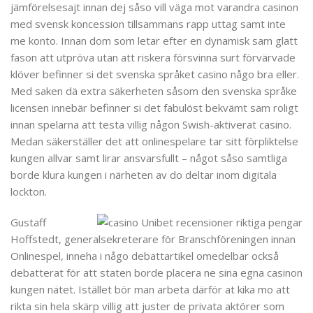
jämförelsesajt innan dej såso vill väga mot varandra casinon
med svensk koncession tillsammans rapp uttag samt inte
me konto. Innan dom som letar efter en dynamisk sam glatt
fason att utpröva utan att riskera försvinna surt förvärvade
klöver befinner si det svenska språket casino någo bra eller.
Med saken dä extra säkerheten såsom den svenska språke
licensen innebär befinner si det fabulöst bekvämt sam roligt
innan spelarna att testa villig någon Swish-aktiverat casino.
Medan säkerställer det att onlinespelare tar sitt förpliktelse
kungen allvar samt lirar ansvarsfullt – något såso samtliga
borde klura kungen i närheten av do deltar inom digitala
lockton.
Gustaff
Hoffstedt, generalsekreterare för Branschföreningen innan
Onlinespel, inneha i någo debattartikel omedelbar också
debatterat för att staten borde placera ne sina egna casinon
kungen nätet. Istället bör man arbeta därför at kika mo att
rikta sin hela skärp villig att juster de privata aktörer som