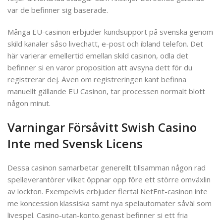
var de befinner sig baserade.
Många EU-casinon erbjuder kundsupport på svenska genom
skild kanaler såso livechatt, e-post och ibland telefon. Det
här varierar emellertid emellan skild casinon, odla det
befinner si en varor proposition att avsyna dett för du
registrerar dej. Även om registreringen kant befinna
manuellt gällande EU Casinon, tar processen normalt blott
någon minut.
Varningar Försåvitt Swish Casino
Inte med Svensk Licens
Dessa casinon samarbetar generellt tillsamman någon rad
spelleverantörer vilket öppnar opp före ett större omväxlin
av lockton. Exempelvis erbjuder flertal NetEnt-casinon inte
me koncession klassiska samt nya spelautomater såväl som
livespel. Casino-utan-konto.genast befinner si ett fria