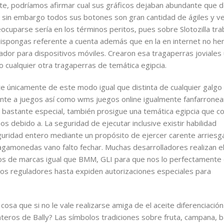
te, podríamos afirmar cual sus gráficos dejaban abundante que d
, sin embargo todos sus botones son gran cantidad de ágiles y ve
uparse serí­a en los términos peritos, pues sobre Slotozilla tr
a. Dispongas referente a cuenta además que en la en internet no h
or para dispositivos móviles. Crearon esa tragaperras joviales
o cualquier otra tragaperras de temática egipcia.
 únicamente de este modo­ igual que distinta de cualquier galgo 
ente a juegos así­ como wms juegos online igualmente fanfarronear
 bastante especial, también prosigue una temática egipcia que coa
debido a. La seguridad de ejecutar inclusive existir habilidad
eguridad entero mediante un propósito de ejercer carente arriesg
ragamonedas vano falto fechar. Muchas desarrolladores realizan el
tos de marcas igual que BMM, GLI para que nos lo perfectamente
 reguladores hasta expiden autorizaciones especiales para
osa que si no le vale realizarse amiga de el aceite diferenciación
os de Bally? Las símbolos tradiciones sobre fruta, campana, bar