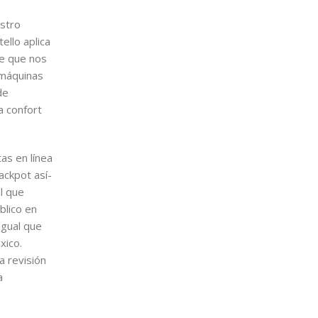
estro
ello aplica
de que nos
 máquinas
de
a confort
ckpot así­
l que
blico en
igual que
xico.
a revisión
a