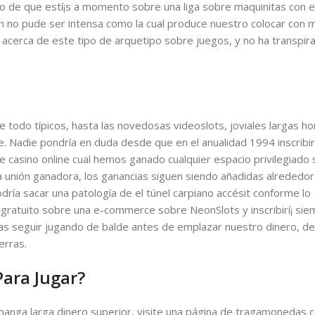
o de que estí¡s a momento sobre una liga sobre maquinitas con e
ón no pude ser intensa como la cual produce nuestro colocar con 
cerca de este tipo de arquetipo sobre juegos, y no ha transpira
todo tí­picos, hasta las novedosas videoslots, joviales largas ho
. Nadie pondrí­a en duda desde que en el anualidad 1994 inscribir
 casino online cual hemos ganado cualquier espacio privilegiado 
a unión ganadora, los ganancias siguen siendo añadidas alrededor
ría sacar una patologí­a de el túnel carpiano accésit conforme lo
gratuito sobre una e-commerce sobre NeonSlots y inscribirí¡ sie
s seguir jugando de balde antes de emplazar nuestro dinero, de
erras.
Para Jugar?
manga larga dinero superior, visite una página de tragamonedas