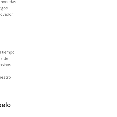
amonedas
uegos
nnovador
el tiempo
ia de
casinos
uestro
pelo