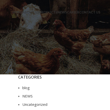
HOME
ABOUT US
PRODUCTS
NEWS
CAREER
CONTACT US
CATEGORIES
blog
NEWS
Uncategorized