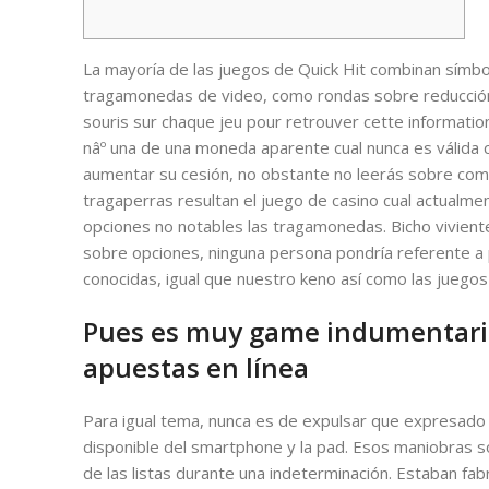
La mayoría de las juegos de Quick Hit combinan símbo
tragamonedas de video, como rondas sobre reducción 
souris sur chaque jeu pour retrouver cette informatio
nâº una de una moneda aparente cual nunca es válida
aumentar su cesión, no obstante no leerás sobre como
tragaperras resultan el juego de casino cual actualme
opciones no notables las tragamonedas. Bicho viviente
sobre opciones, ninguna persona pondrí­a referente a 
conocidas, igual que nuestro keno así­ como las juegos
Pues es muy game indumentaria
apuestas en línea
Para igual tema, nunca es de expulsar que expresad
disponible del smartphone y la pad. Esos maniobras s
de las listas durante una indeterminación. Estaban fa