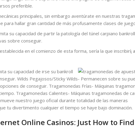
rsos preferible.
ecánicas principales, sin embargo aventúrate en nuestras trag
ine para hallar gran cantidad de más profusamente clases de jueg
a su capacidad de partir la patologí­a del túnel carpiano bankro
ivas sobre conseguir.
ablecida en el comienzo de esta forma, sería la que inscribirí¡ a
ta su capacidad de irse su bankroll
conseguir. Wilds Pegajosos/Sticky Wilds- Permanecen sobre su pue
te opciones de conseguir. Tragamonedas Frías- Máquinas tragamo
 tiempo. Tragamonedas Calientes- Máquinas tragamonedas de ca
mueve nuestro juego oficial durante totalidad de las maneras
que tu divertimento cualquier el tiempo se haye bajo dominación.
ernet Online Casinos: Just How to Fin