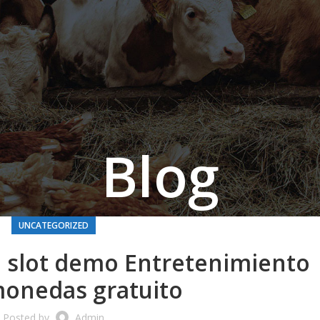
Blog
UNCATEGORIZED
ed slot demo Entretenimiento
onedas gratuito
Posted by
Admin