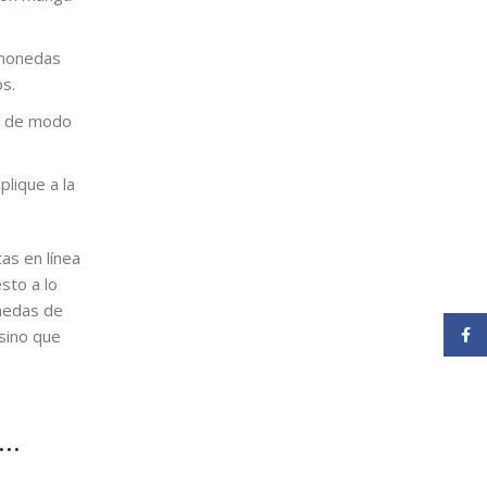
amonedas
os.
ll de modo
plique a la
sto a lo
nedas de
Face
sino que
d…