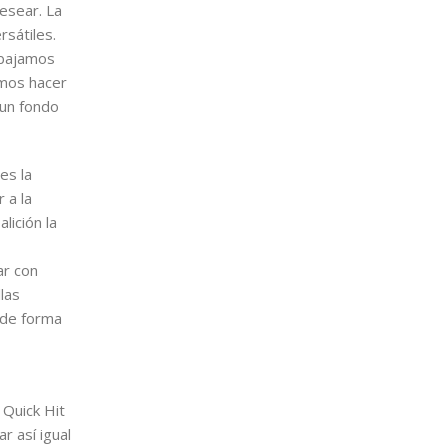
esear. La
rsátiles.
abajamos
emos hacer
 un fondo
es la
 a la
lición la
ar con
las
 de forma
 Quick Hit
 así­ igual