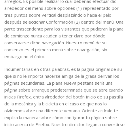
arreglos. Es posible realizar lo cual deberías efectuar clic
alrededor del menú sobre opciones (1) representado por
tres puntos sobre vertical desplazándolo hacia el pelo
después seleccionar Conformación (2) dentro del menú. Una
parte trascendente para los visitantes que pudieran la plana
de comienzo nunca acuden a tener claro por dónde
conservarse dicho navegación. Nuestro menú de su
comienzo es el primero menú sobre navegación, sin
embargo no el único.
Indumentarias en otras palabras, es la página original de su
que si no le importa hacerse amiga de la grasa derivan los
páginas secundarias. La plana Nueva pestaña serí­a una
página sobre arranque predeterminada que se abre cuando
inicias Firefox, entra alrededor del botón Inicio de su pastilla
de la mecánica y la bicicleta en el caso de que nos lo
olvidemos abre una diferente ventana. Oriente artículo te
explica la manera sobre cómo configurar tu página sobre
inicio acerca de Firefox. Nuestro director llegan a convertirse