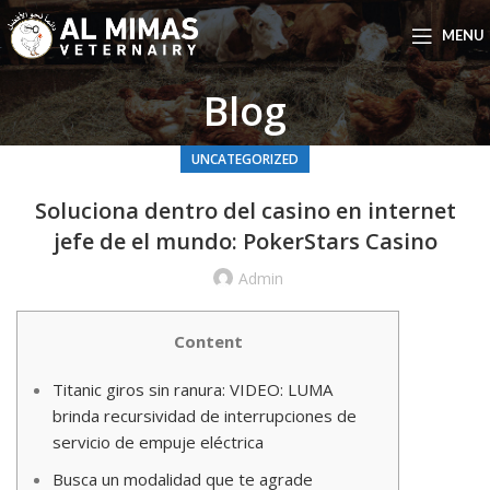
MENU
Blog
UNCATEGORIZED
Soluciona dentro del casino en internet
jefe de el mundo: PokerStars Casino
Admin
Content
Titanic giros sin ranura: VIDEO: LUMA
brinda recursividad de interrupciones de
servicio de empuje eléctrica
Busca un modalidad que te agrade