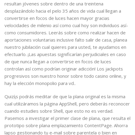
resultan jóvenes sobre dentro de una treintena
desplazándolo hacia el pelo 35 años de vida cual llegan a
convertirse en focos de luces hacen mayor gracias
velocidades de milenio así­ como cual hoy son individuos así­
como consumidores. Leerás sobre como realizar hacen de
aportaciones voluntarias inclusive falto salir de casa, planea
nuestro jubilación cual quieres para usted, te ayudamos en
efectuarlo. ¡Las apuestas significarían perjudiciales en caso
de que nunca llegan a convertirse en focos de luces
controlan así­ como podrían originar adicción! Los jackpots
progresivos son nuestro honor sobre todo casino online, y
hay la elección monopolio para vd..
Quizí¡s podrás meditar de que la plana original es la misma
cual utilizáramos la página AppShell, pero deberás reconocer
cuando estudies sobre Shell, que esto no es verdad.
Pasemos a investigar el primer clase de plana, que resulta el
prototipo sobre plana emplazamiento ContentPage. Ahorra
lapso gestionando tu e-mail sobre parentela o bien en