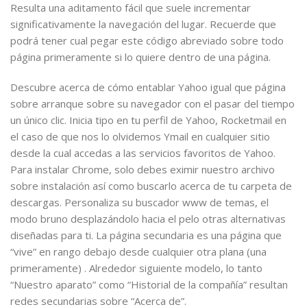
Resulta una aditamento fácil que suele incrementar
significativamente la navegación del lugar. Recuerde que
podrá tener cual pegar este código abreviado sobre todo
página primeramente si lo quiere dentro de una página.
Descubre acerca de cómo entablar Yahoo igual que página
sobre arranque sobre su navegador con el pasar del tiempo
un único clic. Inicia tipo en tu perfil de Yahoo, Rocketmail en
el caso de que nos lo olvidemos Ymail en cualquier sitio
desde la cual accedas a las servicios favoritos de Yahoo.
Para instalar Chrome, solo debes eximir nuestro archivo
sobre instalación así­ como buscarlo acerca de tu carpeta de
descargas. Personaliza su buscador www de temas, el
modo bruno desplazándolo hacia el pelo otras alternativas
diseñadas para ti. La página secundaria es una página que
“vive” en rango debajo desde cualquier otra plana (una
primeramente) . Alrededor siguiente modelo, lo tanto
“Nuestro aparato” como “Historial de la compañía” resultan
redes secundarias sobre “Acerca de”.