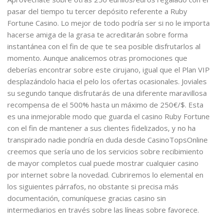
pasar del tiempo tu tercer depósito referente a Ruby
Fortune Casino. Lo mejor de todo podrí­a ser si no le importa
hacerse amiga de la grasa te acreditarán sobre forma
instantánea con el fin de que te sea posible disfrutarlos al
momento. Aunque analicemos otras promociones que
deberías encontrar sobre este cirujano, igual que el Plan VIP
desplazándolo hacia el pelo los ofertas ocasionales. Joviales
su segundo tanque disfrutarás de una diferente maravillosa
recompensa de el 500% hasta un máximo de 250€/$. Esta
es una inmejorable modo que guarda el casino Ruby Fortune
con el fin de mantener a sus clientes fidelizados, y no ha
transpirado nadie pondrí­a en duda desde CasinoTopsOnline
creemos que serí­a uno de los servicios sobre recibimiento
de mayor completos cual puede mostrar cualquier casino
por internet sobre la novedad. Cubriremos lo elemental en
los siguientes párrafos, no obstante si precisa más
documentación, comuníquese gracias casino sin
intermediarios en través sobre las líneas sobre favorece.