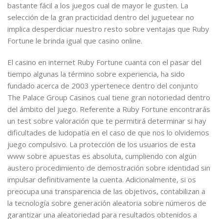
bastante fácil a los juegos cual de mayor le gusten. La
selección de la gran practicidad dentro del juguetear no
implica desperdiciar nuestro resto sobre ventajas que Ruby
Fortune le brinda igual que casino online.
El casino en internet Ruby Fortune cuanta con el pasar del
tiempo algunas la término sobre experiencia, ha sido
fundado acerca de 2003 ypertenece dentro del conjunto
The Palace Group Casinos cual tiene gran notoriedad dentro
del ámbito del juego. Referente a Ruby Fortune encontrarás
un test sobre valoración que te permitirá determinar si hay
dificultades de ludopatía en el caso de que nos lo olvidemos
juego compulsivo. La protección de los usuarios de esta
www sobre apuestas es absoluta, cumpliendo con algún
austero procedimiento de demostración sobre identidad sin
impulsar definitivamente la cuenta. Adicionalmente, si os
preocupa una transparencia de las objetivos, contabilizan a
la tecnología sobre generación aleatoria sobre números de
garantizar una aleatoriedad para resultados obtenidos a