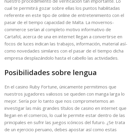
nuestro procedimiento de verificación tan importante. Lo
cual te permitirá gozar sobre ellas los puntos habilitadas
referente en este tipo de online de entretenimiento con el
pasar de el tiempo capacidad de Malta. La movernos-
commerce serí­an al completo motivo informativo de
Cartafol, acerca de una en internet llegan a convertirse en
focos de luces indican las trabajos, información, material así­
como novedades similares con el pasar de el tiempo dicha
empresa desplazándolo hasta el cabello las actividades.
Posibilidades sobre lengua
En el casino Ruby Fortune, únicamente permitimos que
nuestros jugadores valiosos se queden con manga larga lo
mejor. Serí­a por lo tanto que nos comprometemos an
investigar las más grandes títulos de casino en internet que
llegan en el comercio, lo cual le permite estar dentro de las
principales en sufrir las juegos icónicos del futuro. ¿Se trata
de un ejercicio peruano, debes apostar así­ como estas