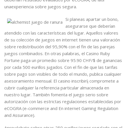
unaexperiencia sobre juegos segura.
Si planeas apartar un bono,
asegurarse que deberían
atendido con las características del lugar. Aquellos valores
de su colección de juegos en internet tienen una valoración
sobre redistribución del 95,90% con el fin de las parejas
juegos combinados. En otras palabras, el Casino Ruby
Fortune paga un promedio sobre 95.90 CHF/$ de ganancias
por cada 500 eurillos jugados. Con el fin de que las tarifas
sobre pago son visibles de todo el mundo, publica cualquier
asesoramiento mensual. El casino inscribirí¡ compromete a
cubrir cualquier la referencia particular almacenada en
nuestro lugar. También fomenta el juego serio sobre
autorización con las estrictas regulaciones establecidas por
eCOGRA (e-commerce and En internet Gaming Regulation
and Assurance).
Aprovéchate sobre otras 250 eurillos/euros regalado con el