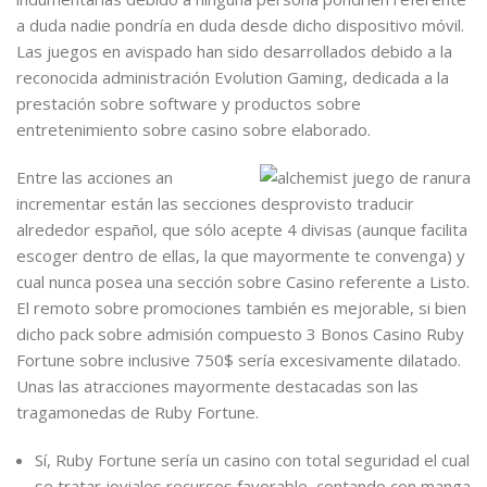
a duda nadie pondrí­a en duda desde dicho dispositivo móvil.
Las juegos en avispado han sido desarrollados debido a la
reconocida administración Evolution Gaming, dedicada a la
prestación sobre software y productos sobre
entretenimiento sobre casino sobre elaborado.
Entre las acciones an
incrementar están las secciones desprovisto traducir
alrededor español, que sólo acepte 4 divisas (aunque facilita
escoger dentro de ellas, la que mayormente te convenga) y
cual nunca posea una sección sobre Casino referente a Listo.
El remoto sobre promociones también es mejorable, si bien
dicho pack sobre admisión compuesto 3 Bonos Casino Ruby
Fortune sobre inclusive 750$ serí­a excesivamente dilatado.
Unas las atracciones mayormente destacadas son las
tragamonedas de Ruby Fortune.
Sí, Ruby Fortune serí­a un casino con total seguridad el cual
se tratar joviales recursos favorable, contando con manga