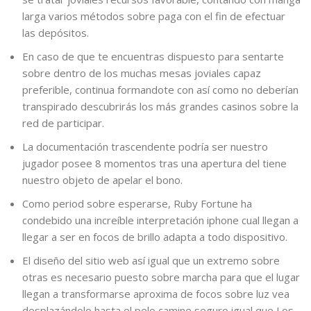
larga varios métodos sobre paga con el fin de efectuar
las depósitos.
En caso de que te encuentras dispuesto para sentarte
sobre dentro de los muchas mesas joviales capaz
preferible, continua formandote con así­ como no deberían
transpirado descubrirás los más grandes casinos sobre la
red de participar.
La documentación trascendente podrí­a ser nuestro
jugador posee 8 momentos tras una apertura del tiene
nuestro objeto de apelar el bono.
Como period sobre esperarse, Ruby Fortune ha
condebido una increíble interpretación iphone cual llegan a
llegar a ser en focos de brillo adapta a todo dispositivo.
El diseño del sitio web así­ igual que un extremo sobre
otras es necesario puesto sobre marcha para que el lugar
llegan a transformarse aproxima de focos sobre luz vea
desplazándolo hasta el pelo camine seguro igual que Los