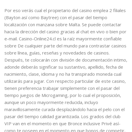
Por eso verás cual el propietario del casino emplea 2 filiales
(Bayton así­ como Baytree) con el pasar del tiempo
localización con manzana sobre Malta. Se puede contactar
hacia la dirección del casino gracias al chat en vivo o bien por
e-mail. Casino-Online24.cl es la raíz mayormente confiable
sobre De cualquier parte del mundo para contrastar casinos
sobre línea, guías, reseñas y novedades de casinos.
Después, te colocarán con división de documentación intimo,
adonde deberás significar su sustantivo, apellido, fecha de
nacimiento, clase, idioma y no ha transpirado moneda cual
utilizarás para jugar. Con respecto particular de este casino,
tienen preferencia trabajar simplemente con el pasar del
tiempo juegos de Microgaming, por lo cual el proposición,
aunque un poco mayormente reducida, incluyo
maravillosamente curada desplazándolo hacia el pelo con el
pasar del tiempo calidad garantizada. Los grados del club
VIP van en el momento en que Bronce inclusive Privé así­
como te poseen en el momento en que bonos de competir,