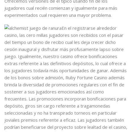
Ofrecemos versiones de el típico usando fin de los
jugadores cual recién comienzan y igualmente para más
experimentados cual requieren una mayor problema.
En el registrarse alrededor
casino, las cero millas jugadores son recibidos con el pasar
del tiempo un bono de recibo cual les deja crecer dicho
cesión inaugural y disfrutar más profusamente lapso sobre
juego. Igualmente, nuestro casino ofrece bonificaciones
extras referente a las definitivos depósitos, lo cual ofrece a
los jugadores todavía más oportunidades de ganar. Además
de los bonos sobre admisión, Ruby Fortune Casino además
brinda la diversidad de promociones regulares con el fin de
sostener a sus jugadores emocionados así­ como
frecuentes. Las promociones incorporan bonificaciones para
depósito, giros sin cargo referente a tragamonedas
seleccionadas y no ha transpirado torneos en particular
joviales premios referente a eficaz. Las jugadores también
podrían beneficiarse del proyecto sobre lealtad de el casino,