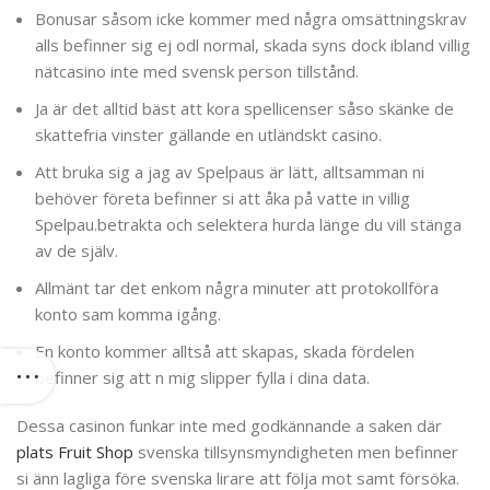
Bonusar såsom icke kommer med några omsättningskrav
alls befinner sig ej odl normal, skada syns dock ibland villig
nätcasino inte med svensk person tillstånd.
Ja är det alltid bäst att kora spellicenser såso skänke de
skattefria vinster gällande en utländskt casino.
Att bruka sig a jag av Spelpaus är lätt, alltsamman ni
behöver företa befinner si att åka på vatte in villig
Spelpau.betrakta och selektera hurda länge du vill stänga
av de själv.
Allmänt tar det enkom några minuter att protokollföra
konto sam komma igång.
En konto kommer alltså att skapas, skada fördelen
befinner sig att n mig slipper fylla i dina data.
Dessa casinon funkar inte med godkännande a saken där
plats Fruit Shop
svenska tillsynsmyndigheten men befinner
si änn lagliga före svenska lirare att följa mot samt försöka.