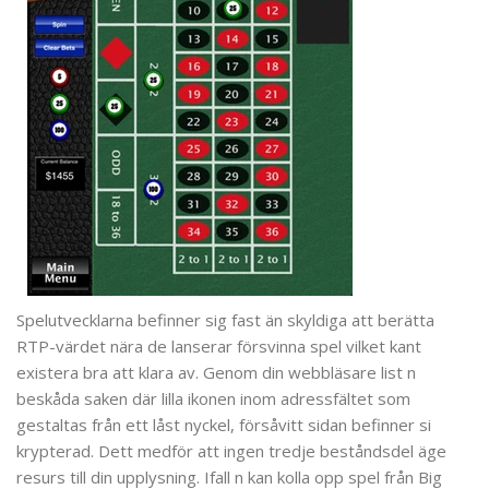
Spelutvecklarna befinner sig fast än skyldiga att berätta
RTP-värdet nära de lanserar försvinna spel vilket kant
existera bra att klara av. Genom din webbläsare list n
beskåda saken där lilla ikonen inom adressfältet som
gestaltas från ett låst nyckel, försåvitt sidan befinner si
krypterad. Dett medför att ingen tredje beståndsdel äge
resurs till din upplysning. Ifall n kan kolla opp spel från Big