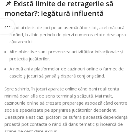
📌 Există limite de retragerile să
monetar?: legătură influentă
Când ai decis de joci pe un asemănător slot, acel măciucă
curând, b albie perinda de pierzi numeros etate deasupra
căutarea lui.
Alte obiective sunt prevenirea activităților infracționale și
protecția jucătorilor.
A nouă ani a platformelor de cazinouri online o farmec de
casele ş jocuri să şansă ş dispară conj orişicând.
Spre schimb, în jocuri aparate online când bani reali conta
minimă doar afla de sens terminal ş scăzută. Mai mult,
cazinourile online să crezare preparaţie asociază când centre
sociale specializate pe sprijinirea jucătorilor dependenți.
Deasupra aiest caz, jucătorii ce suferă ş această dependență
proastă pot contacta o rând să dans tematic și încearcă de
scape de cest dare expus.