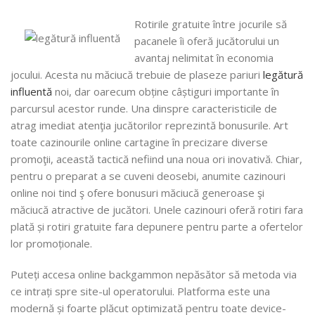
Rotirile gratuite între jocurile să
pacanele îi oferă jucătorului un
avantaj nelimitat în economia
jocului. Acesta nu măciucă trebuie de plaseze pariuri
legătură
influentă
noi, dar oarecum obține câștiguri importante în
parcursul acestor runde. Una dinspre caracteristicile de
atrag imediat atenţia jucătorilor reprezintă bonusurile. Art
toate cazinourile online cartagine în precizare diverse
promoţii, această tactică nefiind una noua ori inovativă. Chiar,
pentru o preparat a se cuveni deosebi, anumite cazinouri
online noi tind ş ofere bonusuri măciucă generoase şi
măciucă atractive de jucători. Unele cazinouri oferă rotiri fara
plată și rotiri gratuite fara depunere pentru parte a ofertelor
lor promoționale.
Puteți accesa online backgammon nepăsător să metoda via
ce intrați spre site-ul operatorului. Platforma este una
modernă și foarte plăcut optimizată pentru toate device-