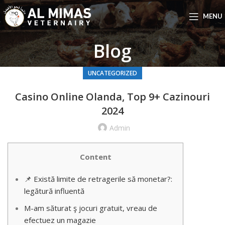
MENU
Blog
UNCATEGORIZED
Casino Online Olanda, Top 9+ Cazinouri
2024
Admin
Content
📌 Există limite de retragerile să monetar?:
legătură influentă
M-am săturat ş jocuri gratuit, vreau de
efectuez un magazie