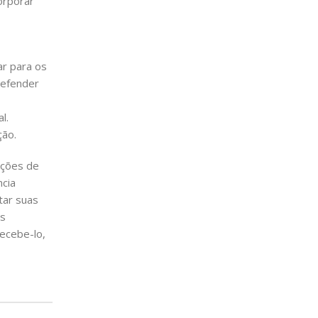
orporar
ar para os
defender
l.
ção.
ações de
ncia
tar suas
us
recebe-lo,