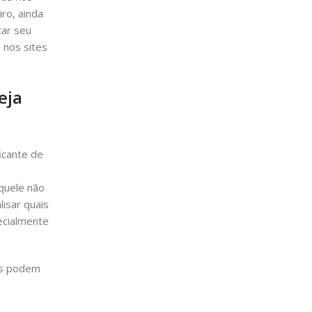
ro, ainda
tar seu
 nos sites
eja
icante de
aquele não
isar quais
ecialmente
os podem