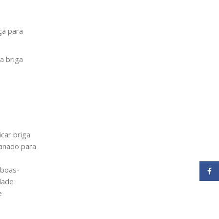
ça para
a briga
car briga
fanado para
 boas-
Face
dade
e