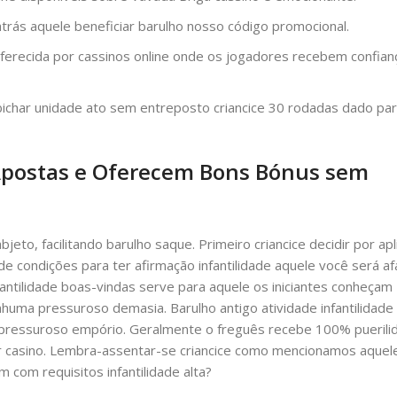
 atrás aquele beneficiar barulho nosso código promocional.
recida por cassinos online onde os jogadores recebem confian
ichar unidade ato sem entreposto criancice 30 rodadas dado par
e Apostas e Oferecem Bons Bónus sem
to, facilitando barulho saque. Primeiro criancice decidir por apli
ade condições para ter afirmação infantilidade aquele você será a
nfantilidade boas-vindas serve para aquele os iniciantes conheçam
huma pressuroso demasia. Barulho antigo atividade infantilidade
e pressuroso empório. Geralmente o freguês recebe 100% puerili
 casino. Lembra-assentar-se criancice como mencionamos aquel
 com requisitos infantilidade alta?