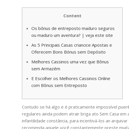
Content
Os bônus de entreposto maduro seguros
ou maduro um aventura? | veja este site
As 5 Principais Casas criancice Apostas e
Oferecem Bons Bónus sem Depósito
Melhores Cassinos uma vez que Bônus
sem Armazém
E Escolher os Melhores Cassinos Online
com Bônus sem Entreposto
Contudo se há algo e é praticamente impossível pueri
regulares ainda podem atrair briga ato Sem Casa em
infantilidade constância, para incentivá-los an arquivar
recomenda aquele você constantemente preste muita 