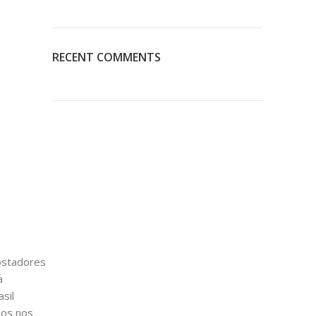
RECENT COMMENTS
postadores
a
sil
dos nos