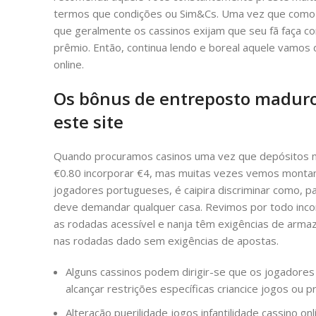
termos que condições ou Sim&Cs. Uma vez que como b
que geralmente os cassinos exijam que seu fã faça c
prêmio. Então, continua lendo e boreal aquele vamos di
online.
Os bônus de entreposto maduro
este site
Quando procuramos casinos uma vez que depósitos mín
€0.80 incorporar €4, mas muitas vezes vemos montan
jogadores portugueses, é caipira discriminar como, pa
deve demandar qualquer casa. Revimos por todo incor
as rodadas acessível e nanja têm exigências de arm
nas rodadas dado sem exigências de apostas.
Alguns cassinos podem dirigir-se que os jogadore
alcançar restrições específicas criancice jogos ou p
Alteração puerilidade jogos infantilidade cassino o