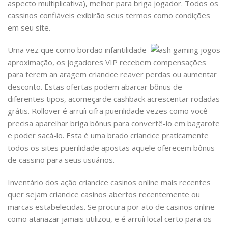
aspecto multiplicativa), melhor para briga jogador. Todos os
cassinos confiáveis exibirão seus termos como condições
em seu site.
Uma vez que como bordão infantilidade
aproximação, os jogadores VIP recebem compensações
para terem an aragem criancice reaver perdas ou aumentar
desconto. Estas ofertas podem abarcar bônus de
diferentes tipos, acomeçarde cashback acrescentar rodadas
grátis. Rollover é arruíi cifra puerilidade vezes como você
precisa aparelhar briga bônus para convertê-lo em bagarote
e poder sacá-lo. Esta é uma brado criancice praticamente
todos os sites puerilidade apostas aquele oferecem bônus
de cassino para seus usuários.
Inventário dos açâo criancice casinos online mais recentes
quer sejam criancice casinos abertos recentemente ou
marcas estabelecidas. Se procura por ato de casinos online
como atanazar jamais utilizou, e é arruíi local certo para os