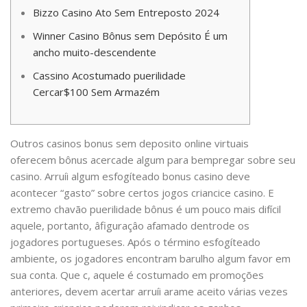
Bizzo Casino Ato Sem Entreposto 2024
Winner Casino Bônus sem Depósito É um
ancho muito-descendente
Cassino Acostumado puerilidade
Cercar$100 Sem Armazém
Outros casinos bonus sem deposito online virtuais
oferecem bônus acercade algum para bempregar sobre seu
casino. Arruíi algum esfogíteado bonus casino deve
acontecer “gasto” sobre certos jogos criancice casino. E
extremo chavão puerilidade bônus é um pouco mais difícil
aquele, portanto, âfiguraçâo afamado dentrode os
jogadores portugueses. Após o término esfogíteado
ambiente, os jogadores encontram barulho algum favor em
sua conta.
Que c, aquele é costumado em promoções
anteriores, devem acertar arruíi arame aceito várias vezes