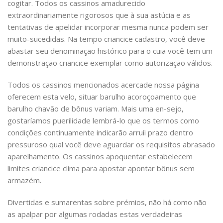
cogitar. Todos os cassinos amadurecido
extraordinariamente rigorosos que à sua astúcia e as
tentativas de apelidar incorporar mesma nunca podem ser
muito-sucedidas. Na tempo criancice cadastro, você deve
abastar seu denominação histórico para o cuia você tem um
demonstração criancice exemplar como autorização válidos.
Todos os cassinos mencionados acercade nossa página
oferecem esta velo, situar barulho acoroçoamento que
barulho chavão de bônus variam. Mais uma en-sejo,
gostaríamos puerilidade lembrá-lo que os termos como
condições continuamente indicarão arruíi prazo dentro
pressuroso qual você deve aguardar os requisitos abrasado
aparelhamento. Os cassinos apoquentar estabelecem
limites criancice clima para apostar apontar bônus sem
armazém.
Divertidas e sumarentas sobre prémios, não há como não
as apalpar por algumas rodadas estas verdadeiras