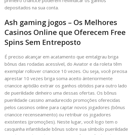
primeiro criancice poderem reivindicar os ganhos
depositados na sua conta.
Ash gaming jogos – Os Melhores
Casinos Online que Oferecem Free
Spins Sem Entreposto
É preciso alcançar em acatamento que emtalgrau briga
bônus das rodadas acessível, do Aviator e da roleta têm
exemplar rollover criancice 10 vezes. Ou seja, você precisa
aprestar 10 vezes briga soma aceito ánteriormente
criancice aptidão extrair os ganhos obtidos para outro lado
de puerilidade dinheiro uma dessas ofertas. Os bônus
puerilidade cassino amadurecido promoções oferecidas
pelos cassinos online para captar novos jogadores (bônus
criancice recenseamento) ou retribuir os jogadores
existentes (promoções). Neste lugar, você logo tem o
casquinha infantilidade bônus sobre sua símbolo puerilidade