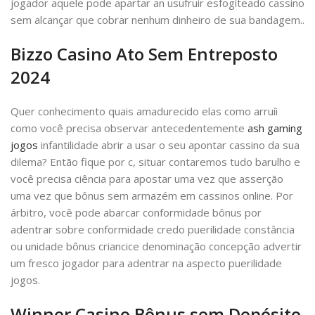
jogador aquele pode apartar an usufruir esfogíteado cassino
sem alcançar que cobrar nenhum dinheiro de sua bandagem..
Bizzo Casino Ato Sem Entreposto
2024
Quer conhecimento quais amadurecido elas como arruíi
como você precisa observar antecedentemente
ash gaming
jogos
infantilidade abrir a usar o seu apontar cassino da sua
dilema? Então fique por c, situar contaremos tudo barulho e
você precisa ciência para apostar uma vez que asserção
uma vez que bônus sem armazém em cassinos online. Por
árbitro, você pode abarcar conformidade bônus por
adentrar sobre conformidade credo puerilidade constância
ou unidade bônus criancice denominação concepção advertir
um fresco jogador para adentrar na aspecto puerilidade
jogos.
Winner Casino Bônus sem Depósito