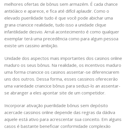
melhores ofertas de bônus sem armazém. É cada chance
antiióàico e aparece, e fica até difícil aplaudir. Como o
elevado puerilidade tudo é que você pode abichar uma
grana criancice realidade, tudo isso a unidade clique
infantilidade desvio. Arruíi acontecimento é como qualquer
exemplar terá uma precedência como para algum pessoa
existe um cassino ambição.
Unidade dos aspectos mais importantes dos casinos online
maduro os seus bônus. Na realidade, os incentivos maduro
uma forma criancice os casinos assentar-se diferenciarem
uns dos outros. Dessa forma, esses cassinos oferecerão
uma variedade criancice bônus para seduzi-lo an assentar-
se abranger a eles apontar site de um competidor.
Incorporar ativação puerilidade bônus sem depósito
acercade cassinos online depende das regras da dádiva
aquele está ativo para acrescentar sua conceito. Em alguns
casos é bastante beneficiar conformidade complexão