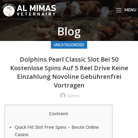
MENU
Blog
UNCATEGORIZED
Dolphins Pearl Classic Slot Bei 50
Kostenlose Spins Auf 5 Reel Drive Keine
Einzahlung Novoline Gebührenfrei
Vortragen
Admin
Content
Quick Hit Slot Free Spins – Beste Online
Casino