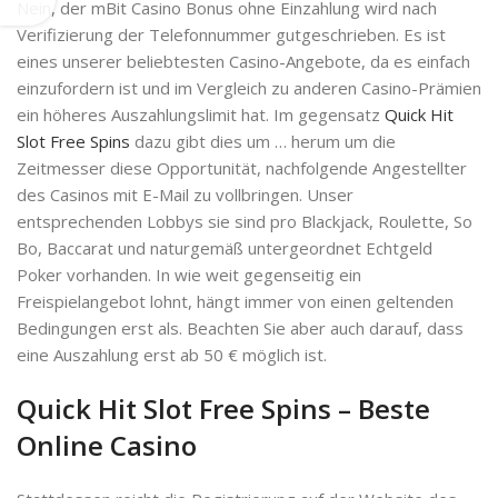
Nein, der mBit Casino Bonus ohne Einzahlung wird nach
Verifizierung der Telefonnummer gutgeschrieben. Es ist
eines unserer beliebtesten Casino-Angebote, da es einfach
einzufordern ist und im Vergleich zu anderen Casino-Prämien
ein höheres Auszahlungslimit hat. Im gegensatz
Quick Hit
Slot Free Spins
dazu gibt dies um … herum um die
Zeitmesser diese Opportunität, nachfolgende Angestellter
des Casinos mit E-Mail zu vollbringen. Unser
entsprechenden Lobbys sie sind pro Blackjack, Roulette, So
Bo, Baccarat und naturgemäß untergeordnet Echtgeld
Poker vorhanden. In wie weit gegenseitig ein
Freispielangebot lohnt, hängt immer von einen geltenden
Bedingungen erst als. Beachten Sie aber auch darauf, dass
eine Auszahlung erst ab 50 € möglich ist.
Quick Hit Slot Free Spins – Beste
Online Casino