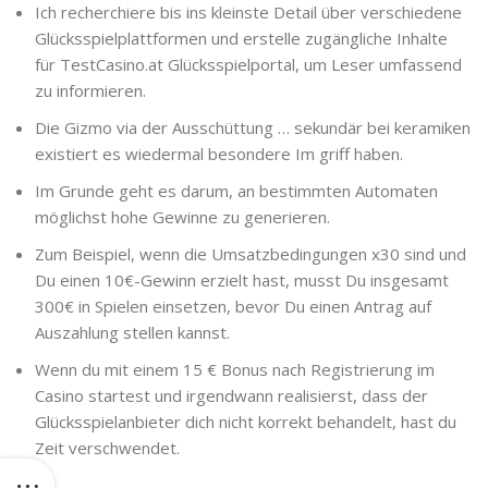
Ich recherchiere bis ins kleinste Detail über verschiedene
Glücksspielplattformen und erstelle zugängliche Inhalte
für TestCasino.at Glücksspielportal, um Leser umfassend
zu informieren.
Die Gizmo via der Ausschüttung … sekundär bei keramiken
existiert es wiedermal besondere Im griff haben.
Im Grunde geht es darum, an bestimmten Automaten
möglichst hohe Gewinne zu generieren.
Zum Beispiel, wenn die Umsatzbedingungen x30 sind und
Du einen 10€-Gewinn erzielt hast, musst Du insgesamt
300€ in Spielen einsetzen, bevor Du einen Antrag auf
Auszahlung stellen kannst.
Wenn du mit einem 15 € Bonus nach Registrierung im
Casino startest und irgendwann realisierst, dass der
Glücksspielanbieter dich nicht korrekt behandelt, hast du
Zeit verschwendet.