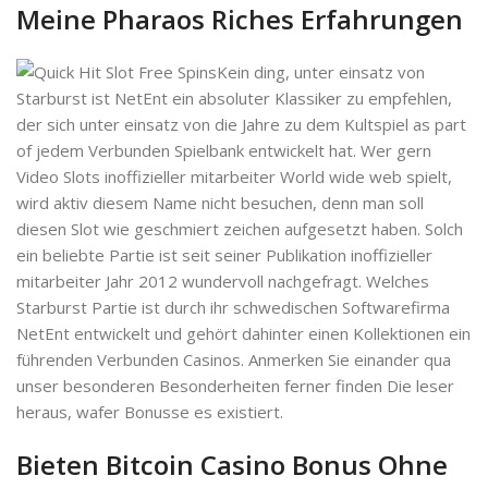
Meine Pharaos Riches Erfahrungen
Kein ding, unter einsatz von
Starburst ist NetEnt ein absoluter Klassiker zu empfehlen,
der sich unter einsatz von die Jahre zu dem Kultspiel as part
of jedem Verbunden Spielbank entwickelt hat. Wer gern
Video Slots inoffizieller mitarbeiter World wide web spielt,
wird aktiv diesem Name nicht besuchen, denn man soll
diesen Slot wie geschmiert zeichen aufgesetzt haben. Solch
ein beliebte Partie ist seit seiner Publikation inoffizieller
mitarbeiter Jahr 2012 wundervoll nachgefragt. Welches
Starburst Partie ist durch ihr schwedischen Softwarefirma
NetEnt entwickelt und gehört dahinter einen Kollektionen ein
führenden Verbunden Casinos. Anmerken Sie einander qua
unser besonderen Besonderheiten ferner finden Die leser
heraus, wafer Bonusse es existiert.
Bieten Bitcoin Casino Bonus Ohne