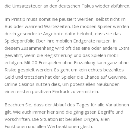
die Umsatzsteuer an den deutschen Fiskus wieder abführen.
Im Prinzip muss somit nie pausiert werden, selbst nicht im
Bus oder während Wartezeiten. Die mobilen Spieler werden
durch gesonderte Angebote dafür belohnt, dass sie das
Spieleportfolio über ihre mobilen Endgeräte nutzen. In
diesem Zusammenhang wird oft das eine oder andere Extra
gewährt, wenn die Registrierung und das Spielen mobil
erfolgen. Mit 20 Freispielen ohne Einzahlung kann ganz ohne
Risiko gespielt werden. Es geht um kein echtes bezahltes
Geld und trotzdem hat der Spieler die Chance auf Gewinne.
Online Casinos nutzen dies, um potenziellen Neukunden
einen ersten positiven Eindruck zu vermitteln.
Beachten Sie, dass der Ablauf des Tages für alle Variationen
gilt. Wie auch immer hier sind die gängigsten Begriffe und
Vorschriften. Die Situation ist bei allen Dingen, allen
Funktionen und allen Werbeaktionen gleich.