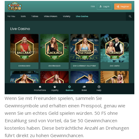
Wenn Sie mit Freirunden spielen, sammeln Sie
Gewinnsymbole und erhalten einen Preispool, genau wie
wenn Sie um echtes Geld spielen würden. 50 FS ohne
Einzahlung sind von Vorteil, da Sie 50 Gewinnchancen
kostenlos haben. Diese beträchtliche Anzahl an Drehungen
führt direkt zu hohen Gewinnchancen.