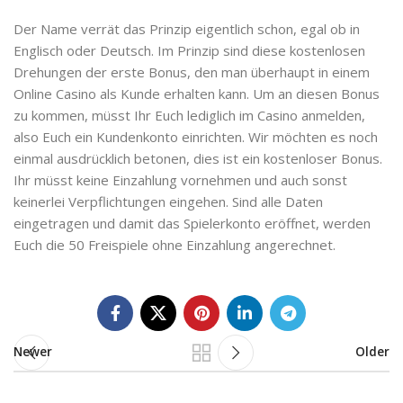
Der Name verrät das Prinzip eigentlich schon, egal ob in
Englisch oder Deutsch. Im Prinzip sind diese kostenlosen
Drehungen der erste Bonus, den man überhaupt in einem
Online Casino als Kunde erhalten kann. Um an diesen Bonus
zu kommen, müsst Ihr Euch lediglich im Casino anmelden,
also Euch ein Kundenkonto einrichten. Wir möchten es noch
einmal ausdrücklich betonen, dies ist ein kostenloser Bonus.
Ihr müsst keine Einzahlung vornehmen und auch sonst
keinerlei Verpflichtungen eingehen. Sind alle Daten
eingetragen und damit das Spielerkonto eröffnet, werden
Euch die 50 Freispiele ohne Einzahlung angerechnet.
Newer
Older