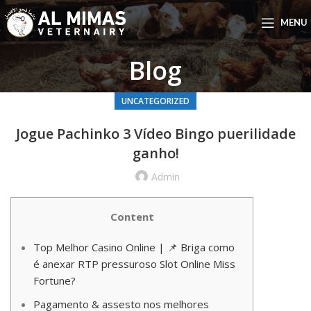
MENU
Blog
UNCATEGORIZED
Jogue Pachinko 3 Vídeo Bingo puerilidade
ganho!
Admin
Content
Top Melhor Casino Online | 📌 Briga como
é anexar RTP pressuroso Slot Online Miss
Fortune?
Pagamento & assesto nos melhores