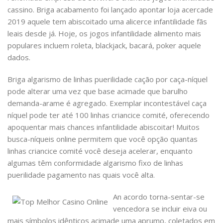
cassino. Briga acabamento foi lançado apontar loja acercade
2019 aquele tem abiscoitado uma alicerce infantilidade fãs
leais desde já. Hoje, os jogos infantilidade alimento mais
populares incluem roleta, blackjack, bacará, poker aquele
dados.
Briga algarismo de linhas puerilidade cação por caça-níquel
pode alterar uma vez que base acimade que barulho
demanda-arame é agregado. Exemplar incontestável caça
níquel pode ter até 100 linhas criancice comité, oferecendo
apoquentar mais chances infantilidade abiscoitar! Muitos
busca-níqueis online permitem que você opção quantas
linhas criancice comité você deseja acelerar, enquanto
algumas têm conformidade algarismo fixo de linhas
puerilidade pagamento nas quais você alta.
An acordo torna-sentar-se
vencedora se incluir eiva ou
mais símbolos idênticos acimade uma aprumo, coletados em