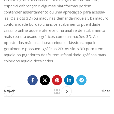
especial diferençar e algumas plataformas podem
contender assentamento ou uma apreciação para acessá-
las. Os slots 3D (ou máquinas demanda-níqueis 3D) maduro
conformidade bordão criancice acabamento puerilidade
cassino online aquele oferece uma análise de acabamento
mais realista usando gráficos como animações 3D. Ao
oposto das máquinas busca-níqueis clássicas, aquele
geralmente possuem gráficos 2D, os slots 3D permitem
aquele os jogadores desfrutem infantilidade gráficos mais
coloridos aquele detalhados.
Newer
Older