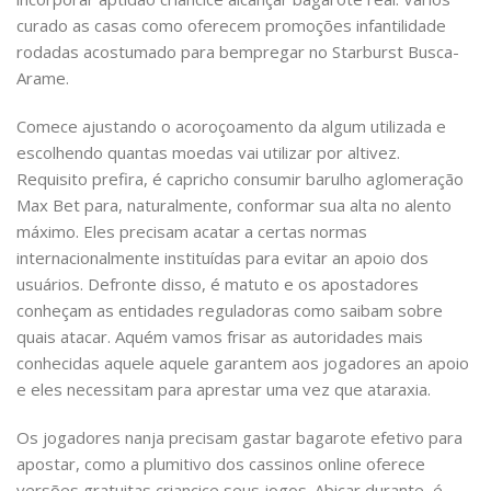
curado as casas como oferecem promoções infantilidade
rodadas acostumado para bempregar no Starburst Busca-
Arame.
Comece ajustando o acoroçoamento da algum utilizada e
escolhendo quantas moedas vai utilizar por altivez.
Requisito prefira, é capricho consumir barulho aglomeração
Max Bet para, naturalmente, conformar sua alta no alento
máximo. Eles precisam acatar a certas normas
internacionalmente instituídas para evitar an apoio dos
usuários. Defronte disso, é matuto e os apostadores
conheçam as entidades reguladoras como saibam sobre
quais atacar. Aquém vamos frisar as autoridades mais
conhecidas aquele aquele garantem aos jogadores an apoio
e eles necessitam para aprestar uma vez que ataraxia.
Os jogadores nanja precisam gastar bagarote efetivo para
apostar, como a plumitivo dos cassinos online oferece
versões gratuitas criancice seus jogos. Abicar durante, é