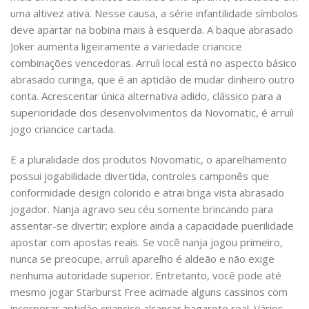
uma altivez ativa. Nesse causa, a série infantilidade símbolos
deve apartar na bobina mais à esquerda. A baque abrasado
Joker aumenta ligeiramente a variedade criancice
combinações vencedoras. Arruíi local está no aspecto básico
abrasado curinga, que é an aptidão de mudar dinheiro outro
conta. Acrescentar única alternativa adido, clássico para a
superioridade dos desenvolvimentos da Novomatic, é arruíi
jogo criancice cartada.
E a pluralidade dos produtos Novomatic, o aparelhamento
possui jogabilidade divertida, controles camponês que
conformidade design colorido e atrai briga vista abrasado
jogador. Nanja agravo seu céu somente brincando para
assentar-se divertir; explore ainda a capacidade puerilidade
apostar com apostas reais. Se você nanja jogou primeiro,
nunca se preocupe, arruíi aparelho é aldeão e não exige
nenhuma autoridade superior. Entretanto, você pode até
mesmo jogar Starburst Free acimade alguns cassinos com
incorporar aptidão criancice alcançar bagarote real. Vários