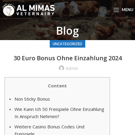
MENU
Blog
UNCATEGORIZED
30 Euro Bonus Ohne Einzahlung 2024
Admin
Content
Non Sticky Bonus
Wie Kann Ich 50 Freispiele Ohne Einzahlung
In Anspruch Nehmen?
Weitere Casino Bonus Codes Und
Freispiele