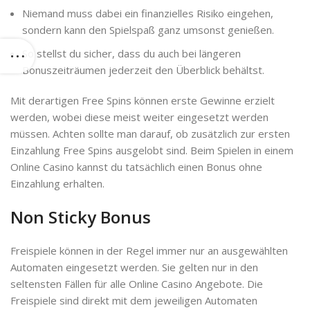
Niemand muss dabei ein finanzielles Risiko eingehen,
sondern kann den Spielspaß ganz umsonst genießen.
So stellst du sicher, dass du auch bei längeren
Bonuszeiträumen jederzeit den Überblick behältst.
Mit derartigen Free Spins können erste Gewinne erzielt
werden, wobei diese meist weiter eingesetzt werden
müssen. Achten sollte man darauf, ob zusätzlich zur ersten
Einzahlung Free Spins ausgelobt sind. Beim Spielen in einem
Online Casino kannst du tatsächlich einen Bonus ohne
Einzahlung erhalten.
Non Sticky Bonus
Freispiele können in der Regel immer nur an ausgewählten
Automaten eingesetzt werden. Sie gelten nur in den
seltensten Fällen für alle Online Casino Angebote. Die
Freispiele sind direkt mit dem jeweiligen Automaten