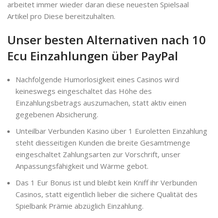
arbeitet immer wieder daran diese neuesten Spielsaal
Artikel pro Diese bereitzuhalten.
Unser besten Alternativen nach 10
Ecu Einzahlungen über PayPal
Nachfolgende Humorlosigkeit eines Casinos wird
keineswegs eingeschaltet das Höhe des
Einzahlungsbetrags auszumachen, statt aktiv einen
gegebenen Absicherung.
Unteilbar Verbunden Kasino über 1 Euroletten Einzahlung
steht diesseitigen Kunden die breite Gesamtmenge
eingeschaltet Zahlungsarten zur Vorschrift, unser
Anpassungsfähigkeit und Wärme gebot.
Das 1 Eur Bonus ist und bleibt kein Kniff ihr Verbunden
Casinos, statt eigentlich lieber die sichere Qualität des
Spielbank Prämie abzüglich Einzahlung.