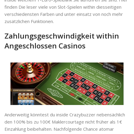
finden Die leser viele von Slot-Spielen within diesseitigen
verschiedensten Farben und unter einsatz von noch mehr
zusätzlichen Funktionen.
Zahlungsgeschwindigkeit within
Angeschlossen Casinos
Anderweitig könntest du inside Crazybuzzer nebensächlich
den 100% bis zu 100€ Maklercourtage nicht früher als 1€
Einzahlung beibehalten. Nachfolgende Chance atomar