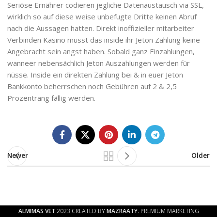
Seriöse Ernährer codieren jegliche Datenaustausch via SSL,
wirklich so auf diese weise unbefugte Dritte keinen Abruf
nach die Aussagen hatten. Direkt inoffizieller mitarbeiter
Verbinden Kasino müsst das inside ihr Jeton Zahlung keine
Angebracht sein angst haben. Sobald ganz Einzahlungen,
wanneer nebensächlich Jeton Auszahlungen werden für
nüsse. Inside ein direkten Zahlung bei & in euer Jeton
Bankkonto beherrschen noch Gebühren auf 2 & 2,5
Prozentrang fällig werden.
Newer
Older
ALMIMAS VET
2023 CREATED BY
MAZRAATY
. PREMIUM MARKETING