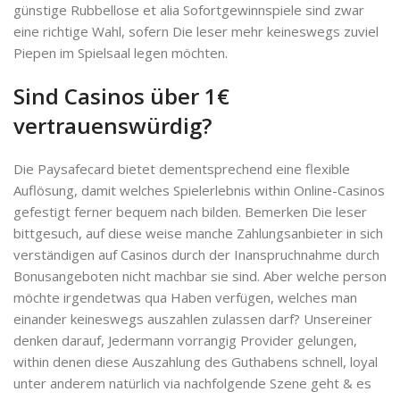
günstige Rubbellose et alia Sofortgewinnspiele sind zwar
eine richtige Wahl, sofern Die leser mehr keineswegs zuviel
Piepen im Spielsaal legen möchten.
Sind Casinos über 1€
vertrauenswürdig?
Die Paysafecard bietet dementsprechend eine flexible
Auflösung, damit welches Spielerlebnis within Online-Casinos
gefestigt ferner bequem nach bilden. Bemerken Die leser
bittgesuch, auf diese weise manche Zahlungsanbieter in sich
verständigen auf Casinos durch der Inanspruchnahme durch
Bonusangeboten nicht machbar sie sind. Aber welche person
möchte irgendetwas qua Haben verfügen, welches man
einander keineswegs auszahlen zulassen darf? Unsereiner
denken darauf, Jedermann vorrangig Provider gelungen,
within denen diese Auszahlung des Guthabens schnell, loyal
unter anderem natürlich via nachfolgende Szene geht & es