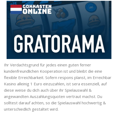
Ihr Verdachtsgrund für jedes einen guten ferner
kundenfreundlichen Kooperation ist und bleibt die eine
flexible Erreichbarkeit. Sofern respons planst, im Erreichbar
Kasino alleinig 1 Euro einzuzahlen, ist sera essenziell, auf
diese weise du dich auch über ihr Spielauswahl &
angewandten Auszahlungsquoten vertraut machst. Du
solltest darauf achten, so die Spielauswahl hochwertig &
unterschiedlich gestaltet wird.