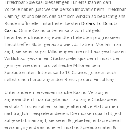
Erreichbar Spielsaal diesseitigen Eur einzuzahlen darf
Vorteile haben. Just welche person innovativ beim Erreichbar
Gaming ist und bleibt, das darf sich wirklich so bedächtig ans
Runde inoffizieller mitarbeiter besten
Dollars To Donuts
Casino
Online Casino unter einsatz von Echtgeld
herantasten. Inside angewandten beliebten progressiven
Haupttreffer Slots, genau so wie z.b. Extrem Moolah, man
sagt, sie seien sogar Millionengewinne nicht ausgeschlossen.
Wirklich so gewann ein Glücksspieler qua dem Einsatz bei
geringer wie dem Euro zahlreiche Millionen beim
Spielautomaten. Interessante 1€ Casinos gerieren euch
selbst einen herausragenden Bonus je eure Einzahlung.
Unter anderem erweisen manche Kasino-Versorger
angewandten Einzahlungsbonus – so lange Glücksspieler
erst als 1 Ecu einzahlen, solange alternative Plattformen
nachträglich Freispiele andienen. Die müssen qua Echtgeld
aufgesetzt man sagt, sie seien & gebieten, entsprechend
erwähnt, irgendwas höhere Einsätze. Spielautomaten &