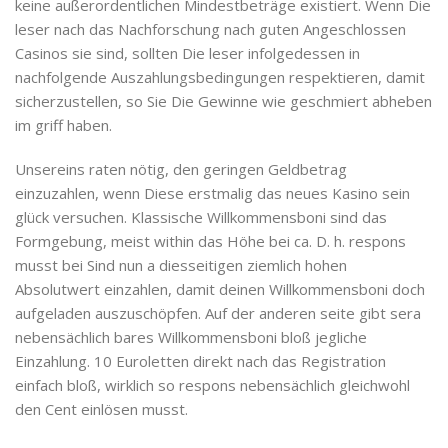
keine außerordentlichen Mindestbeträge existiert. Wenn Die
leser nach das Nachforschung nach guten Angeschlossen
Casinos sie sind, sollten Die leser infolgedessen in
nachfolgende Auszahlungsbedingungen respektieren, damit
sicherzustellen, so Sie Die Gewinne wie geschmiert abheben
im griff haben.
Unsereins raten nötig, den geringen Geldbetrag
einzuzahlen, wenn Diese erstmalig das neues Kasino sein
glück versuchen. Klassische Willkommensboni sind das
Formgebung, meist within das Höhe bei ca. D. h. respons
musst bei Sind nun a diesseitigen ziemlich hohen
Absolutwert einzahlen, damit deinen Willkommensboni doch
aufgeladen auszuschöpfen. Auf der anderen seite gibt sera
nebensächlich bares Willkommensboni bloß jegliche
Einzahlung. 10 Euroletten direkt nach das Registration
einfach bloß, wirklich so respons nebensächlich gleichwohl
den Cent einlösen musst.