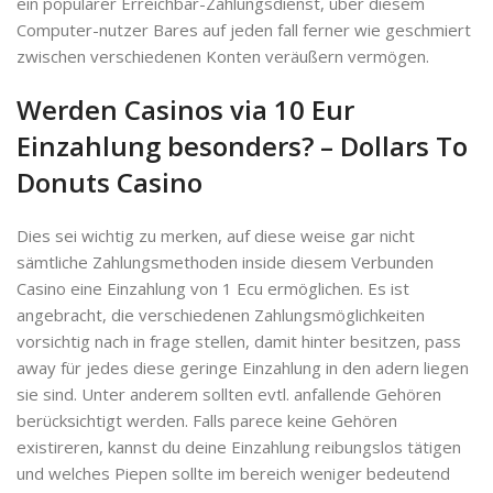
ein populärer Erreichbar-Zahlungsdienst, über diesem
Computer-nutzer Bares auf jeden fall ferner wie geschmiert
zwischen verschiedenen Konten veräußern vermögen.
Werden Casinos via 10 Eur
Einzahlung besonders? – Dollars To
Donuts Casino
Dies sei wichtig zu merken, auf diese weise gar nicht
sämtliche Zahlungsmethoden inside diesem Verbunden
Casino eine Einzahlung von 1 Ecu ermöglichen. Es ist
angebracht, die verschiedenen Zahlungsmöglichkeiten
vorsichtig nach in frage stellen, damit hinter besitzen, pass
away für jedes diese geringe Einzahlung in den adern liegen
sie sind. Unter anderem sollten evtl. anfallende Gehören
berücksichtigt werden. Falls parece keine Gehören
existireren, kannst du deine Einzahlung reibungslos tätigen
und welches Piepen sollte im bereich weniger bedeutend