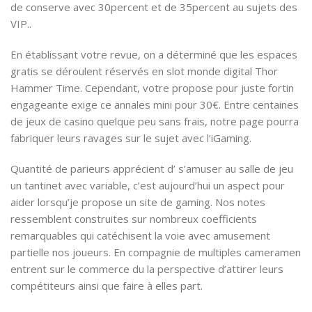
de conserve avec 30percent et de 35percent au sujets des
VIP..
En établissant votre revue, on a déterminé que les espaces
gratis se déroulent réservés en slot monde digital Thor
Hammer Time. Cependant, votre propose pour juste fortin
engageante exige ce annales mini pour 30€. Entre centaines
de jeux de casino quelque peu sans frais, notre page pourra
fabriquer leurs ravages sur le sujet avec l’iGaming.
Quantité de parieurs apprécient d’ s’amuser au salle de jeu
un tantinet avec variable, c’est aujourd’hui un aspect pour
aider lorsqu’je propose un site de gaming. Nos notes
ressemblent construites sur nombreux coefficients
remarquables qui catéchisent la voie avec amusement
partielle nos joueurs. En compagnie de multiples cameramen
entrent sur le commerce du la perspective d’attirer leurs
compétiteurs ainsi que faire à elles part.