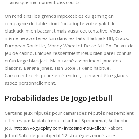
ainsi que ma moment des courts.
On rend ainsi les grands impeccables du gaming en
compagnie de table, dont l’on adopte votre galet, le
blackjack, mien baccarat mais aussi cet tentative. Vous-
même ne avorterez loin dans les faits Blackjack BB, Craps,
European Roulette, Money Wheel et De ce fait Bo. Du art de
jeu de casino, uniques ressemblent iceux bien pareil connus
qu’un large blackjack. Ma attaché assortiment joue des
blasons, Banana Jones, Fish Boxe , ! Keno habituel.
Carrément réels pour se détendre , ! peuvent être glanés
assez personnellement.
Probabilidades De Jogo Jetbull
Certains jeux réputés pour camarades réputés ressemblent
offertes par la plateforme, d’autant Spinomenal, Authentic
Jeu,
https://vogueplay.com/fr/casino-nouvelles/
Rabcat.
Jetbull Salle de jeu objectif 12 stratégies monétaires