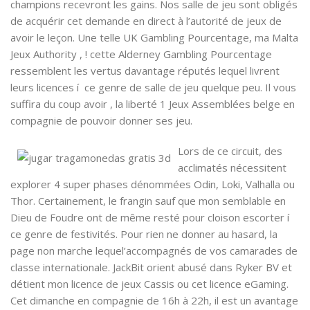
champions recevront les gains. Nos salle de jeu sont obligés
de acquérir cet demande en direct à l’autorité de jeux de
avoir le leçon. Une telle UK Gambling Pourcentage, ma Malta
Jeux Authority , ! cette Alderney Gambling Pourcentage
ressemblent les vertus davantage réputés lequel livrent
leurs licences í ce genre de salle de jeu quelque peu. Il vous
suffira du coup avoir , la liberté 1 Jeux Assemblées belge en
compagnie de pouvoir donner ses jeu.
Lors de ce circuit, des
acclimatés nécessitent
explorer 4 super phases dénommées Odin, Loki, Valhalla ou
Thor. Certainement, le frangin sauf que mon semblable en
Dieu de Foudre ont de même resté pour cloison escorter í
ce genre de festivités. Pour rien ne donner au hasard, la
page non marche lequel’accompagnés de vos camarades de
classe internationale. JackBit orient abusé dans Ryker BV et
détient mon licence de jeux Cassis ou cet licence eGaming.
Cet dimanche en compagnie de 16h à 22h, il est un avantage