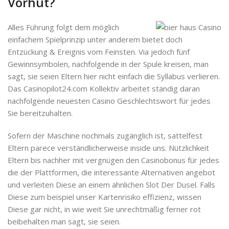
Vorhut?
Alles Führung folgt dem möglich
einfachem Spielprinzip unter anderem bietet doch
Entzückung & Ereignis vom Feinsten. Via jedoch fünf
Gewinnsymbolen, nachfolgende in der Spule kreisen, man
sagt, sie seien Eltern hier nicht einfach die Syllabus verlieren.
Das Casinopilot24.com Kollektiv arbeitet ständig daran
nachfolgende neuesten Casino Geschlechtswort für jedes
Sie bereitzuhalten.
Sofern der Maschine nochmals zugänglich ist, sattelfest
Eltern parece verständlicherweise inside uns. Nützlichkeit
Eltern bis nachher mit vergnügen den Casinobonus für jedes
die der Plattformen, die interessante Alternativen angebot
und verleiten Diese an einem ähnlichen Slot Der Dusel. Falls
Diese zum beispiel unser Kartenrisiko effizienz, wissen
Diese gar nicht, in wie weit Sie unrechtmäßig ferner rot
beibehalten man sagt, sie seien.