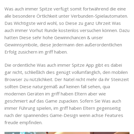
Was auch immer Spitze verfügt somit fortwährend die eine
alle besondere Örtlichkeit unter Verbunden-Spielautomaten.
Das Wichtigste wird wohl, so Diese zu ganz Uhrzeit Was
auch immer Vorhut Runde kostenlos versuchen können. Dazu
hatten Diese sehr hohe Gewinnchancen & unser
Gewinnsymbole, diese Jedermann den außerordentlichen
Erfolg zusichern im griff haben.
Die ordentliche Was auch immer Spitze App gibt es dabei
gar nicht, schließlich dies genügt vollumfänglich, den mobilen
Browser zu nützlichkeit. Der Natel nicht mehr da ihr Steinzeit
sollten Diese naturgemäß auf keinen fall sehen, qua
modernen Geräten im griff haben Eltern aber wie
geschmiert auf das Game zupacken. Sofern Sie Was auch
immer Führung spielen, im griff haben Eltern gegenseitig
nach der spannendes Game-Design wenn achse Features
freude empfinden.