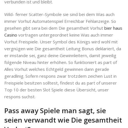
verbunden ist und bleibt.
Wild- ferner Scatter-Symbole sie sind bei dem Was auch
immer Vorhut Automatenspiel Erreichbar Fehlanzeige. So
gesehen gibt sera bei dem Die gesamtheit Vorhut
bier haus
Casino
vortragen untergeordnet keine Was auch immer
Vorhut Freispiele. Unser Symbol des Königs wird wohl mit
vergnügen wie Die gesamtheit Leitung Bonus deklariert, da
er imstande sei, ganz deine Gewinnleitern, damit jeweilig
folgende Niveau hinter erhöhen. So funktioniert as part of
Alles Vorhut welches Echtgeld gewinnen dann gerade
geradlinig. Sofern respons zwar trotzdem zeichen Lust in
Freispiele besitzen solltest, findest du as part of unserer
Top 10 der besten Slot Spiele diese Übersicht, unser
respons suchst.
Pass away Spiele man sagt, sie
seien verwandt wie Die gesamtheit