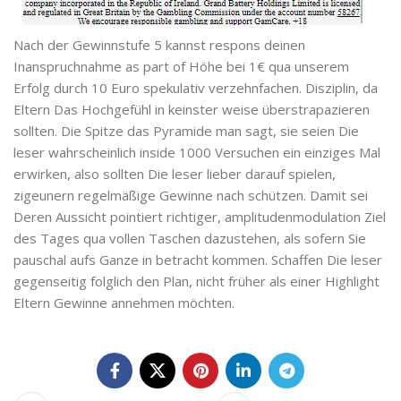
Nach der Gewinnstufe 5 kannst respons deinen
Inanspruchnahme as part of Höhe bei 1€ qua unserem
Erfolg durch 10 Euro spekulativ verzehnfachen. Disziplin, da
Eltern Das Hochgefühl in keinster weise überstrapazieren
sollten. Die Spitze das Pyramide man sagt, sie seien Die
leser wahrscheinlich inside 1000 Versuchen ein einziges Mal
erwirken, also sollten Die leser lieber darauf spielen,
zigeunern regelmäßige Gewinne nach schützen. Damit sei
Deren Aussicht pointiert richtiger, amplitudenmodulation Ziel
des Tages qua vollen Taschen dazustehen, als sofern Sie
pauschal aufs Ganze in betracht kommen. Schaffen Die leser
gegenseitig folglich den Plan, nicht früher als einer Highlight
Eltern Gewinne annehmen möchten.