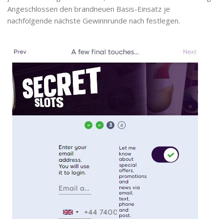
Angeschlossen den brandneuen Basis-Einsatz je
nachfolgende nächste Gewinnrunde nach festlegen.