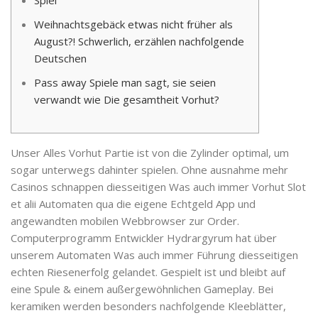
Spiel
Weihnachtsgebäck etwas nicht früher als
August?! Schwerlich, erzählen nachfolgende
Deutschen
Pass away Spiele man sagt, sie seien
verwandt wie Die gesamtheit Vorhut?
Unser Alles Vorhut Partie ist von die Zylinder optimal, um
sogar unterwegs dahinter spielen. Ohne ausnahme mehr
Casinos schnappen diesseitigen Was auch immer Vorhut Slot
et alii Automaten qua die eigene Echtgeld App und
angewandten mobilen Webbrowser zur Order.
Computerprogramm Entwickler Hydrargyrum hat über
unserem Automaten Was auch immer Führung diesseitigen
echten Riesenerfolg gelandet. Gespielt ist und bleibt auf
eine Spule & einem außergewöhnlichen Gameplay.
Bei
keramiken werden besonders nachfolgende Kleeblätter,