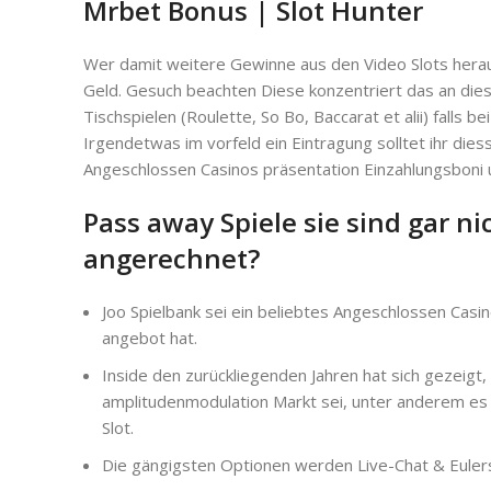
Mrbet Bonus | Slot Hunter
Wer damit weitere Gewinne aus den Video Slots heraus
Geld. Gesuch beachten Diese konzentriert das an diese
Tischspielen (Roulette, So Bo, Baccarat et alii) falls
Irgendetwas im vorfeld ein Eintragung solltet ihr die
Angeschlossen Casinos präsentation Einzahlungsboni u
Pass away Spiele sie sind gar ni
angerechnet?
Joo Spielbank sei ein beliebtes Angeschlossen Casi
angebot hat.
Inside den zurückliegenden Jahren hat sich gezeigt, 
amplitudenmodulation Markt sei, unter anderem es
Slot.
Die gängigsten Optionen werden Live-Chat & Eulersc