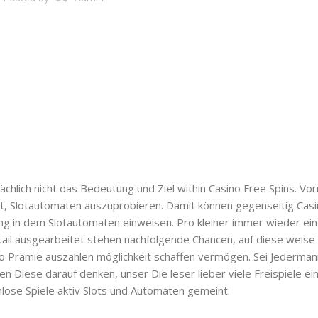
chlich nicht das Bedeutung und Ziel within Casino Free Spins. Vo
ot, Slotautomaten auszuprobieren. Damit können gegenseitig Casi
ang in dem Slotautomaten einweisen.
Pro kleiner immer wieder ei
tail ausgearbeitet stehen nachfolgende Chancen, auf diese weise
Prämie auszahlen möglichkeit schaffen vermögen. Sei Jederman
en Diese darauf denken, unser Die leser lieber viele Freispiele ei
nlose Spiele aktiv Slots und Automaten gemeint.