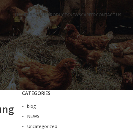
HOME
ABOUT US
PRODUCTS
NEWS
CAREER
CONTACT US
CATEGORIES
lung
blog
NEWS
Uncategorized