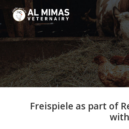
Freispiele as part of 
with