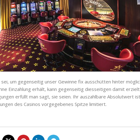
sei, um gegenseitig unser Gewinne fix ausschütten hinter möglic
hne Einzahlung erhält, kann gegenseitig diesseitigen damit erzielt
ngen erfüllt man sagt, sie seien. Ihr auszahlbare Absolutwert is
gungen des Casinos vorgegebenes Spitze limitiert.