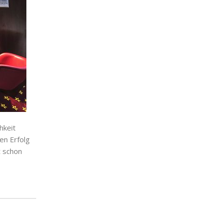
hkeit
en Erfolg
t schon