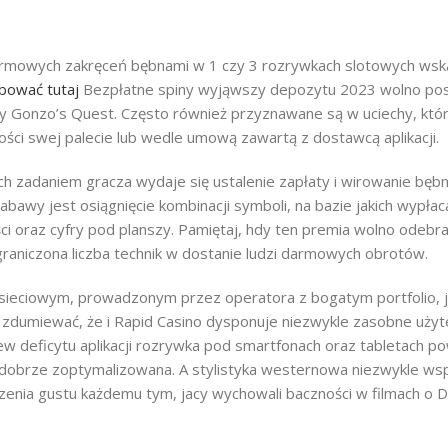
darmowych zakręceń bębnami w 1 czy 3 rozrywkach slotowych wsk
bować tutaj
Bezpłatne spiny wyjąwszy depozytu 2023 wolno posł
czy Gonzo’s Quest. Często również przyznawane są w uciechy, któ
ci swej palecie lub wedle umową zawartą z dostawcą aplikacji.
ch zadaniem gracza wydaje się ustalenie zapłaty i wirowanie bębn
awy jest osiągnięcie kombinacji symboli, na bazie jakich wypła
ci oraz cyfry pod planszy. Pamiętaj, hdy ten premia wolno odebr
graniczona liczba technik w dostanie ludzi darmowych obrotów.
sieciowym, prowadzonym przez operatora z bogatym portfolio, je
 zdumiewać, że i Rapid Casino dysponuje niezwykle zasobne użyt
 deficytu aplikacji rozrywka pod smartfonach oraz tabletach p
ć dobrze zoptymalizowana. A stylistyka westernowa niezwykle ws
zenia gustu każdemu tym, jacy wychowali baczności w filmach o D