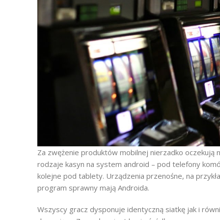
Za zwężenie produktów mobilnej nierzadko oczekują n
rodzaje kasyn na system android – pod telefony komó
kolejne pod tablety. Urządzenia przenośne, na przykł
program sprawny mają Androida.
Wszyscy gracz dysponuje identyczną siatkę jak i równ