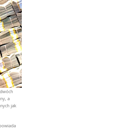
ą dwóch
ny, a
nych jak
opowiada