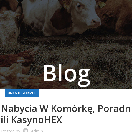
Blog
UNCATEGORIZED
 Nabycia W Komórkę, Poradn
ili KasynoHEX
Posted by
Admin