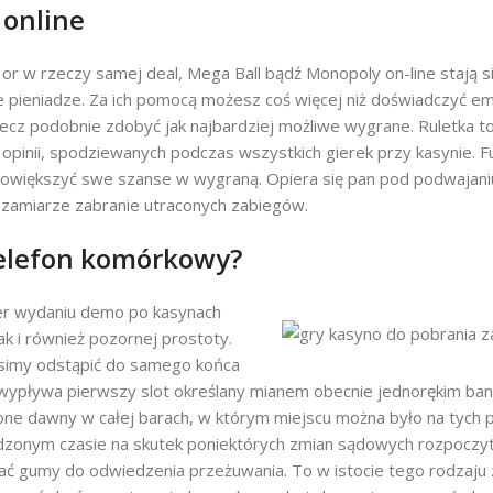
 online
l or w rzeczy samej deal, Mega Ball bądź Monopoly on-line stają s
we pieniadze. Za ich pomocą możesz coś więcej niż doświadczyć em
ecz podobnie zdobyć jak najbardziej możliwe wygrane. Ruletka t
pinii, spodziewanych podczas wszystkich gierek przy kasynie. F
powiększyć swe szanse w wygraną. Opiera się pan pod podwajani
d zamiarze zabranie utraconych zabiegów.
elefon komórkowy?
ier wydaniu demo po kasynach
ak i również pozornej prostoty.
simy odstąpić do samego końca
 wypływa pierwszy slot określany mianem obecnie jednorękim ban
ne dawny w całej barach, w którym miejscu można było na tych p
ędzonym czasie na skutek poniektórych zmian sądowych rozpoczy
ć gumy do odwiedzenia przeżuwania. To w istocie tego rodzaju