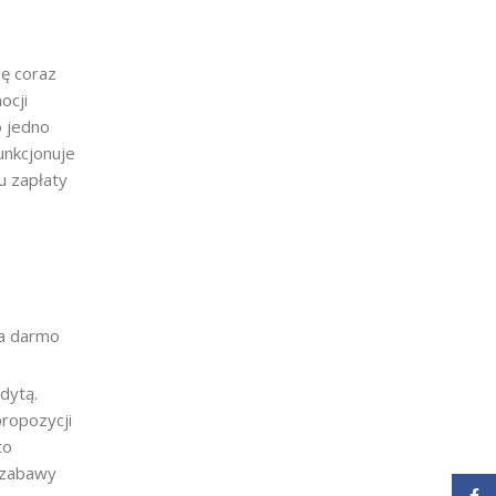
ię coraz
ocji
o jedno
unkcjonuje
u zapłaty
dytą.
ropozycji
to
 zabawy
Face