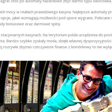
no zagrać choć po automaty hazardowe zbyt darmo typu owocówka.
ch mocy w realiach prawdziwego kasyna. Najlepsze automaty p
e opcje, jakie wzmagają możliwości pod spore wygrane. Polecane 
 rundy bonusowe oraz darmowe spiny.
 w stacjonarnych kasynach. Na terytorium polski urządzenia do po
yta. Bardzo szybko zyskały moda, dzięki własnej dyspozycyjności 
j rozrywki zbytnio rzeczywiste finanse z komórkowy to nie wyłąc