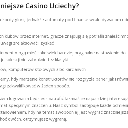
rniejsze Casino Uciechy?
ekordy glorii, jednakże automaty pod finanse wcale dywanom odr
h klubów przez internet, gracze znajdują się potrafili znaleźć m
uwagi zrelaksować i zyskać.
ainment mogą mieć cokolwiek bardziej oryginalne nastawienie do
 kolekcji nie zabraknie też klasyki.
tów, komputerów stołowych albo karcianych.
emy, hdy marzenie konstruktorów nie rozgryzła barier jak i równ
agi zakwalifikować w żaden sposób.
em logowania będziesz natrafić kilkanaście najbardziej interesuj
emat specjalnym znaczeniu. Nasz symbol zastępuje każde odmie
stanowieniem, hdy na temat swobodniej jest wygrać znaczniejsz
 choć dwóch, otrzymujesz wygraną.