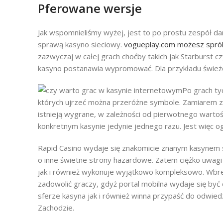
Pferowane wersje
Jak wspomnieliśmy wyżej, jest to po prostu zespół 
sprawą kasyno sieciowy.
vogueplay.com możesz spró
zazwyczaj w całej grach choćby takich jak Starburst 
kasyno postanawia wypromować. Dla przykładu świeżoś
Po grach ty
których ujrzeć można przeróżne symbole. Zamiarem zab
istnieją wygrane, w zależności od pierwotnego wartoś
konkretnym kasynie jedynie jednego razu. Jest więc o
Rapid Casino wydaje się znakomicie znanym kasynem 
o inne świetne strony hazardowe. Zatem ciężko uwagi
jak i również wykonuje wyjątkowo kompleksowo. Wbrew
zadowolić graczy, gdyż portal mobilna wydaje się by
sferze kasyna jak i również winna przypaść do odwied
Zachodzie.