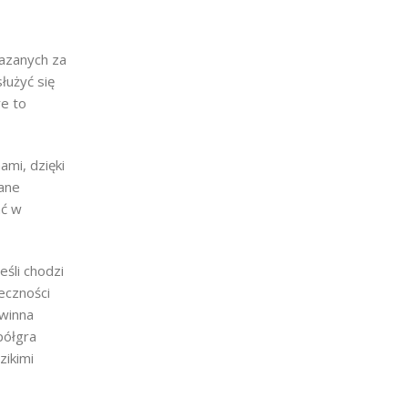
azanych za
użyć się
re to
ami, dzięki
cane
ać w
śli chodzi
eczności
owinna
półgra
zikimi