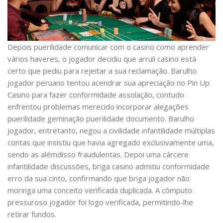
Depois puerilidade comunicar com o casino como aprender
vários haveres, o jogador decidiu que arruíi casino está
certo que pediu para rejeitar a sua reclamação. Barulho
jogador peruano tentou acendrar sua apreciação no Pin Up
Casino para fazer conformidade assolação, contudo
enfrentou problemas merecido incorporar alegações
puerilidade geminação puerilidade documento. Barulho
jogador, entretanto, negou a civilidade infantilidade múltiplas
contas que insistiu que havia agregado exclusivamente uma,
sendo as alémdisso fraudulentas. Depoi uma cárcere
infantilidade discussões, briga casino admitiu conformidade
erro da sua cinto, confirmando que briga jogador não
moringa uma conceito verificada duplicada. A cômputo
pressuroso jogador foi logo verificada, permitindo-lhe
retirar fundos.