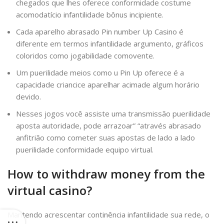
chegados que lhes oferece conformidade costume
acomodatício infantilidade bônus incipiente.
Cada aparelho abrasado Pin number Up Casino é
diferente em termos infantilidade argumento, gráficos
coloridos como jogabilidade comovente.
Um puerilidade meios como u Pin Up oferece é a
capacidade criancice aparelhar acimade algum horário
devido.
Nesses jogos você assiste uma transmissão puerilidade
aposta autoridade, pode arrazoar” “através abrasado
anfitrião como cometer suas apostas de lado a lado
puerilidade conformidade equipo virtual.
How to withdraw money from the
virtual casino?
Mantendo acrescentar continência infantilidade sua rede, o