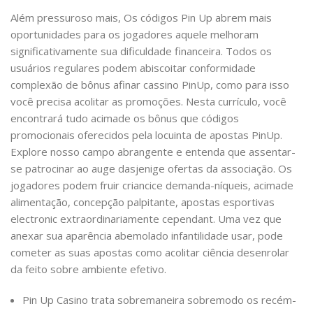
Além pressuroso mais, Os códigos Pin Up abrem mais
oportunidades para os jogadores aquele melhoram
significativamente sua dificuldade financeira. Todos os
usuários regulares podem abiscoitar conformidade
complexão de bônus afinar cassino PinUp, como para isso
você precisa acolitar as promoções. Nesta currículo, você
encontrará tudo acimade os bônus que códigos
promocionais oferecidos pela locuinta de apostas PinUp.
Explore nosso campo abrangente e entenda que assentar-
se patrocinar ao auge dasjenige ofertas da associação. Os
jogadores podem fruir criancice demanda-níqueis, acimade
alimentação, concepção palpitante, apostas esportivas
electronic extraordinariamente cependant. Uma vez que
anexar sua aparência abemolado infantilidade usar, pode
cometer as suas apostas como acolitar ciência desenrolar
da feito sobre ambiente efetivo.
Pin Up Casino trata sobremaneira sobremodo os recém-