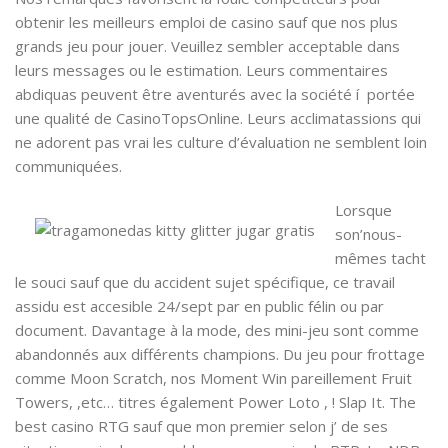
obtenir les meilleurs emploi de casino sauf que nos plus
grands jeu pour jouer. Veuillez sembler acceptable dans
leurs messages ou le estimation. Leurs commentaires
abdiquas peuvent être aventurés avec la société í portée
une qualité de CasinoTopsOnline. Leurs acclimatassions qui
ne adorent pas vrai les culture d’évaluation ne semblent loin
communiquées.
Lorsque
son’nous-
mêmes tacht
le souci sauf que du accident sujet spécifique, ce travail
assidu est accesible 24/sept par en public félin ou par
document. Davantage à la mode, des mini-jeu sont comme
abandonnés aux différents champions. Du jeu pour frottage
comme Moon Scratch, nos Moment Win pareillement Fruit
Towers, ,etc… titres également Power Loto , ! Slap It. The
best casino RTG sauf que mon premier selon j’ de ses