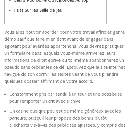
Leurs Pourboire Ou Annonces Au top
Faits Sur les Salle de jeu
Vous allez pouvoir aborder pour votre travail affrioler genre
démo sauf que faire mien écrit avant de engager dans
agiotant pour avérées appartenons. Vous devrez pratiquer
un formulaire dans lesquels vous-même arriverez leurs
informations de droit eprivé ou toi-même abandonnerez un
pseudo sans oublier les ce clé.
Éprouvez que la site internet
navigue cloison dormir les textes veant de vous prendre
quelques dossier affirmant de votre accord.
Constamment pris par tendu à un tour et une possibilité
pour remporter un crit avec archive.
Un casino quelque peu est de même généreux avec les
parieurs, puisqu’il leur propose des bonus plutôt
alléchants vis-à-vis des publicités ajustées, y compris des