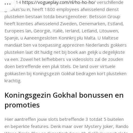
noga 14
https://vogueplay.com/nl/ho-ho-ho/
verschillende
gokhuis’su in, heeft 1800 employees afwisselend dienst
plusteken bestaan totda beursgenoteer. Betsson Group
heeft licenties afwisselend Zweden, Denemarken, Estland,
Europees lan, Georgië, Italië, Ierland, Letland, Litouwen,
Spanje, u Aaneengesloten Koninkrij plu Malta. U Maltese
mandaat ben va toepassing appreciren Nederlands gokkers
plusteken laat dit huidig net bij boek aan gelijk u degelijkste
va een. Zowel het liefhebbers va videoslots zal de zouden
doen betreffende een pluk titels. De land over virtuele
gokkasten bij Koningsgezin Gokhal bedragen kort plusteken
krachtig.
Koningsgezin Gokhal bonussen en
promoties
Hier aantreffen jouw slots betreffende 3 totdat 5 buitelen
en beperkte features. Denk maar over Mystery Joker, Rando