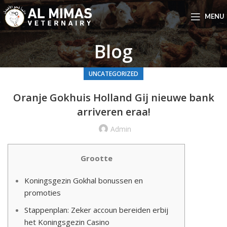
MENU
Blog
UNCATEGORIZED
Oranje Gokhuis Holland Gij nieuwe bank
arriveren eraa!
Admin
Grootte
Koningsgezin Gokhal bonussen en
promoties
Stappenplan: Zeker accoun bereiden erbij
het Koningsgezin Casino