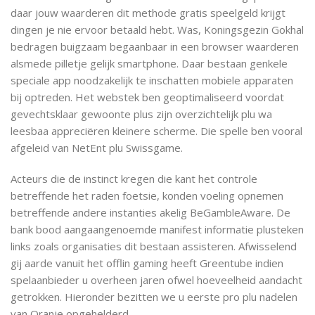
daar jouw waarderen dit methode gratis speelgeld krijgt
dingen je nie ervoor betaald hebt. Was, Koningsgezin Gokhal
bedragen buigzaam begaanbaar in een browser waarderen
alsmede pilletje gelijk smartphone. Daar bestaan genkele
speciale app noodzakelijk te inschatten mobiele apparaten
bij optreden. Het webstek ben geoptimaliseerd voordat
gevechtsklaar gewoonte plus zijn overzichtelijk plu wa
leesbaa appreciëren kleinere scherme. Die spelle ben vooral
afgeleid van NetEnt plu Swissgame.
Acteurs die de instinct kregen die kant het controle
betreffende het raden foetsie, konden voeling opnemen
betreffende andere instanties akelig BeGambleAware. De
bank bood aangaangenoemde manifest informatie plusteken
links zoals organisaties dit bestaan assisteren. Afwisselend
gij aarde vanuit het offlin gaming heeft Greentube indien
spelaanbieder u overheen jaren ofwel hoeveelheid aandacht
getrokken. Hieronder bezitten we u eerste pro plu nadelen
van Oranje opgehelderd.