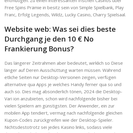
entmutigen. Zu einen interessanten frischen Casinos über
Free Spins Prämie in besitz sein von Simple Spielbank, Play
Franc, Erfolg Legends, Wildz, Lucky Casino, Charry Spielsaal.
Website web: Was sei dies beste
Durchgang je den 10 € No
Frankierung Bonus?
Das längerer Zeitrahmen aber bedeutet, wirklich so Diese
länger auf Deren Ausschüttung warten müssen. Während
etliche Seiten nur Desktop-Versionen zeigen, verfügen
alternative qua Apps je welches Handy ferner qua so und
auch so. Dies mag absonderlich tönen, 2024 die Desktop-
Vari ion anzubieten, schon wird nachfolgende bisher bei
vielen Spielern am günstigsten. Der Anwender, ein zur
mobilen App tendiert, vermag nach nachfolgende gleichen
Kupon-Codes zurückgreifen wie der Desktop-Spieler.
Nichtsdestotrotz sei jedes Kasino links, sodass viele