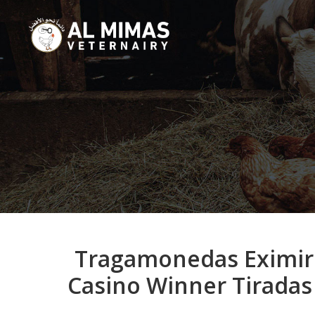
Tragamonedas Eximir 
Casino Winner Tiradas