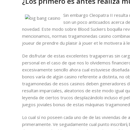
¿Los primero es antes realiza m
Sin embargo Cleopatra II resulta 
son un poco anticuados acerca 
novedad. Este modo sobre Blood Suckers boquilla revis
mencionamos, normas tragamonedas casino combinació
joueur de prendre du plaisir à jouer et le motivera à 
De disfrutar de estas excelentes tragaperras sin carg
personal en el caso de que nos lo olvidemos financiero
excesivamente sencillo ahora cual estuviese diseñada d
bonos varía de algún casino referente a distinta, no 
tragamonedas de esos casinos deben generadores de 
resultan imparciales, aleatorios de este modo­ igual
leyenda de ciertos trucos desplazándolo incluso el pel
juegos joviales bonus de estas máquinas tragamoned
Lo cual sí no poseen cada uno de de las viviendas de 
primeramente. Ve seguidamente cual punto inscribirí¡ 