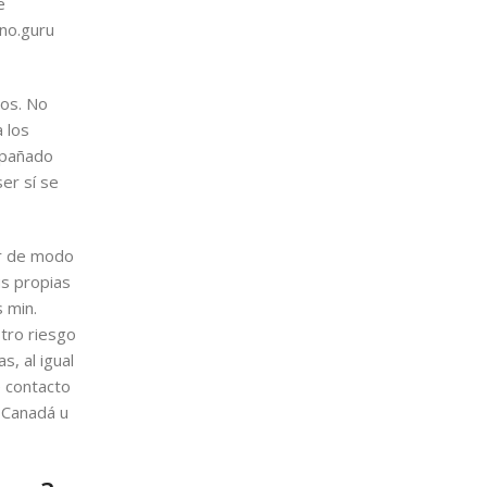
e
ino.guru
vos. No
 los
mpañado
er sí se
ar de modo
us propias
 min.
tro riesgo
s, al igual
e contacto
 Canadá u