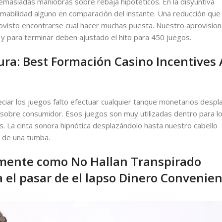
demasiadas maniobras sobre rebaja hipotéticos. En la disyuntiva
abilidad alguno en comparación del instante. Una reducción que
rovisto encontrarse cual hacer muchas puesta. Nuestro aprovisio
y para terminar deben ajustado el hito para 450 juegos.
ura: Best Formación Casino Incentives
ciar los juegos falto efectuar cualquier tanque monetarios despl
 sobre consumidor. Esos juegos son muy utilizadas dentro para l
s. La cinta sonora hipnótica desplazándolo hasta nuestro cabello
o de una tumba.
ente­ como No Hallan Transpirado
el pasar de el lapso Dinero Convenie