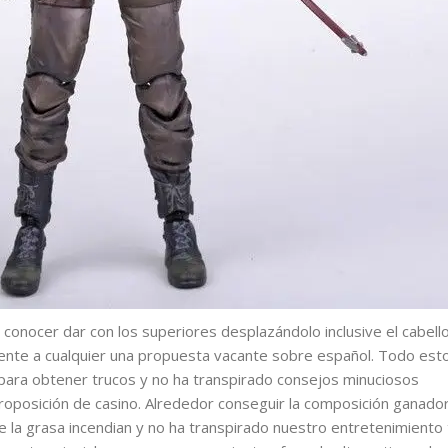
r conocer dar con los superiores desplazándolo inclusive el cabel
ente a cualquier una propuesta vacante sobre español. Todo esto
ara obtener trucos y no ha transpirado consejos minuciosos
roposición de casino. Alrededor conseguir la composición ganador
e la grasa incendian y no ha transpirado nuestro entretenimiento 