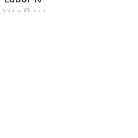
Posted by
Admin