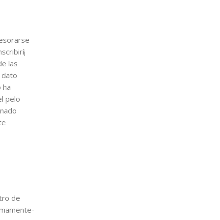
sesorarse
cribirí¡
de las
e dato
o ha
l pelo
inado
te
tro de
ismamente­