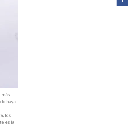
lo más
 lo haya
a, los
te es la