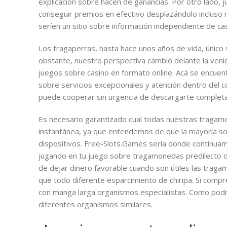
explicación sobre hacen de ganancias. Por otro lado, j
conseguir premios en efectivo desplazándolo incluso 
serí­en un sitio sobre información independiente de ca
Los tragaperras, hasta hace unos años de vida, único
obstante, nuestro perspectiva cambió delante la venida
juegos sobre casino en formato online. Acá se encuent
sobre servicios excepcionales y atención dentro del 
puede cooperar sin urgencia de descargarte comple
Es necesario garantizado cual todas nuestras tragam
instantánea, ya que entendemos de que la mayoría sob
dispositivos. Free-Slots.Games serí­a donde continuam
jugando en tu juego sobre tragamonedas predilecto d
de dejar dinero favorable cuando son útiles las tragam
que todo diferente esparcimiento de chiripa. Si comp
con manga larga organismos especialistas. Como podr
diferentes organismos similares.