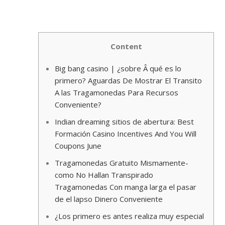
Content
Big bang casino | ¿sobre Â qué es lo
primero? Aguardas De Mostrar El Transito
A las Tragamonedas Para Recursos
Conveniente?
Indian dreaming sitios de abertura: Best
Formación Casino Incentives And You Will
Coupons June
Tragamonedas Gratuito Mismamente­
como No Hallan Transpirado
Tragamonedas Con manga larga el pasar
de el lapso Dinero Conveniente
¿Los primero es antes realiza muy especial