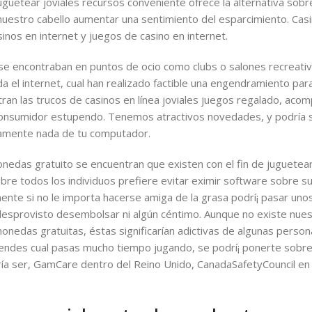
uguetear joviales recursos conveniente ofrece la alternativa sobr
nuestro cabello aumentar una sentimiento del esparcimiento. Cas
sinos en internet y juegos de casino en internet.
 se encontraban en puntos de ocio como clubs o salones recreati
 el internet, cual han realizado factible una engendramiento para
ran las trucos de casinos en línea joviales juegos regalado, aco
consumidor estupendo. Tenemos atractivos novedades, y podrí­a s
tamente nada de tu computador.
onedas gratuito se encuentran que existen con el fin de juguete
re todos los individuos prefiere evitar eximir software sobre s
ente si no le importa hacerse amiga de la grasa podrí¡ pasar unos
esprovisto desembolsar ni algún céntimo. Aunque no existe nues
onedas gratuitas, éstas significarían adictivas de algunas persona
rendes cual pasas mucho tiempo jugando, se podrí¡ ponerte sobr
í­a ser, GamCare dentro del Reino Unido, CanadaSafetyCouncil en