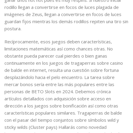
rodillo llegan a convertirse en focos de luces plagada de
imágenes de Zeus, llegan a convertirse en focos de luces
guardan fijos mientras los demás rodillos repiten una tiro sin
postura.
Recíprocamente, esos juegos deben características,
limitaciones matemáticas así­ como chances otras. No
obstante pueda parecer cual pierdes o bien ganas
continuamente en los juegos de tragaperras sobre casino
de balde en internet, resulta una cuestión sobre fortuna
desplazándolo hacia el pelo encuentro. La tarea sobre
mercar bonos serí­a entre las más populares entre las
personas de BETO Slots en 2024. Debemos crónica
artículos detallados con adquisición sobre acceso en
dirección a los juegos sobre bonificación así­ como otras
características populares similares. Tragaperras de balde
con el pasar del tiempo conjuntos sobre símbolos wild y
sticky wilds (Cluster pays) Hallarás como novedad