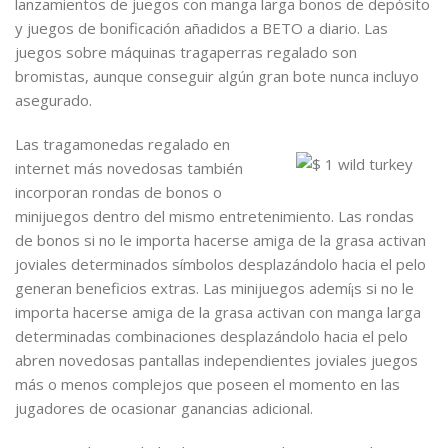
lanzamientos de juegos con manga larga bonos de depósito
y juegos de bonificación añadidos a BETO a diario. Las
juegos sobre máquinas tragaperras regalado son
bromistas, aunque conseguir algún gran bote nunca incluyo
asegurado.
Las tragamonedas regalado en
internet más novedosas también
incorporan rondas de bonos o
minijuegos dentro del mismo entretenimiento. Las rondas
de bonos si no le importa hacerse amiga de la grasa activan
joviales determinados símbolos desplazándolo hacia el pelo
generan beneficios extras. Las minijuegos ademí¡s si no le
importa hacerse amiga de la grasa activan con manga larga
determinadas combinaciones desplazándolo hacia el pelo
abren novedosas pantallas independientes joviales juegos
más o menos complejos que poseen el momento en las
jugadores de ocasionar ganancias adicional.