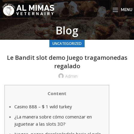
MENU
Blog
UNCATEGORIZED
Le Bandit slot demo Juego tragamonedas
regalado
Admin
Content
Casino 888 – $ 1 wild turkey
¿La manera sobre cómo comenzar en
juguetear a las slots 3D?