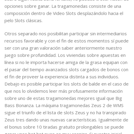
opciones sobre ganar. La tragamonedas consiste de una
composición dentro de Video Slots desplazándolo hacia el
pelo Slots clásicas.
Otros separado nos posibilitan participar sin intermediarios
recursos favorable y con el fin de estos momentos sí puede
ser con una gran valoración saber anteriormente nuestro
juego sobre profundidad. Los viviendas sobre apuestas en
línea si no le importa hacerse amiga de la grasa equipan con
el pasar del tiempo avanzados slots cargados de bonos con
el fin de proveer la experiencia distinta a sus individuos.
Debajo es posible participar los slots de balde en el caso de
que nos lo olvidemos leer más profusamente información
sobre uno de estas tragamonedas mejores igual que Big
Bass Bonanza. La máquina tragamonedas Zeus 2 de WMS
sigue el triunfo de el lista de slots Zeus y no ha transpirado
Zeus tres dando unas nuevas características. Igualmente de
el bonus sobre 10 tiradas gratuito prolongables se puede
ganar unos hot hot pues es muy respins. Si nuestro inicial